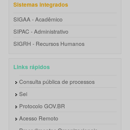
Sistemas integrados
SIGAA - Acadêmico
SIPAC - Administrativo
SIGRH - Recursos Humanos
Links rápidos
Consulta pública de processos
Sei
Protocolo GOV.BR
Acesso Remoto