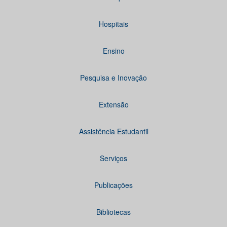
Hospitais
Ensino
Pesquisa e Inovação
Extensão
Assistência Estudantil
Serviços
Publicações
Bibliotecas