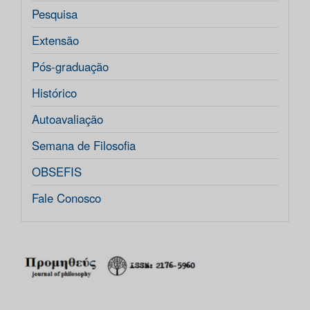
Pesquisa
Extensão
Pós-graduação
Histórico
Autoavaliação
Semana de Filosofia
OBSEFIS
Fale Conosco