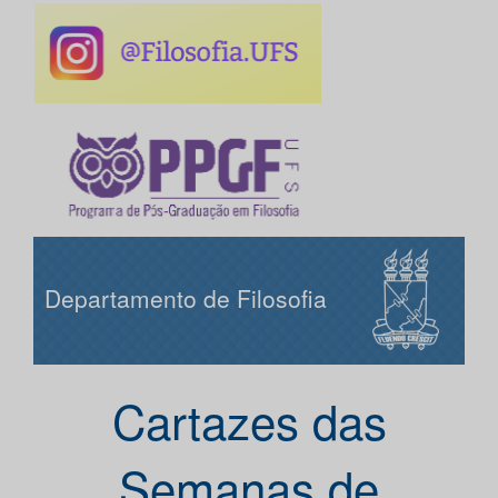
Departamento de Filosofia
Cartazes das
Semanas de