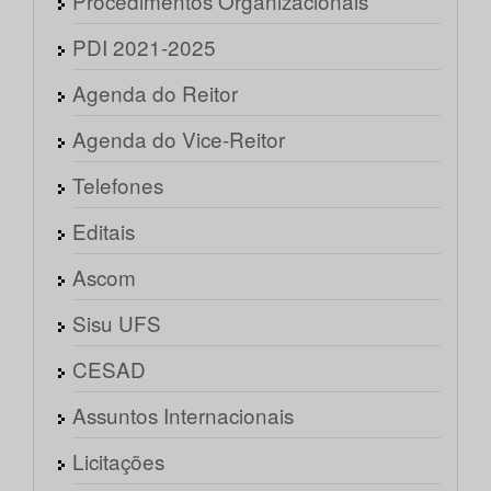
Procedimentos Organizacionais
PDI 2021-2025
Agenda do Reitor
Agenda do Vice-Reitor
Telefones
Editais
Ascom
Sisu UFS
CESAD
Assuntos Internacionais
Licitações