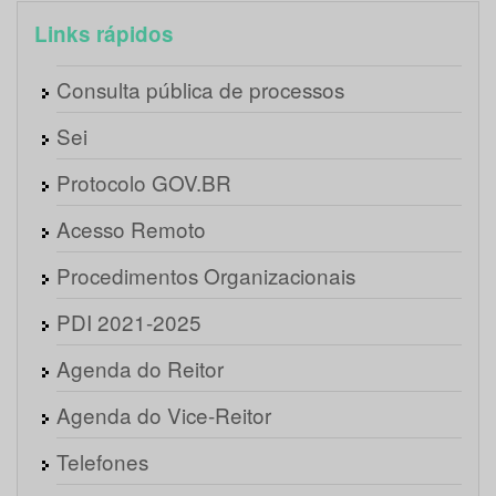
Links rápidos
Consulta pública de processos
Sei
Protocolo GOV.BR
Acesso Remoto
Procedimentos Organizacionais
PDI 2021-2025
Agenda do Reitor
Agenda do Vice-Reitor
Telefones