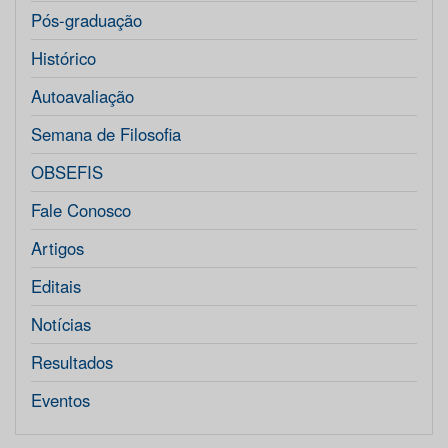
Pós-graduação
Histórico
Autoavaliação
Semana de Filosofia
OBSEFIS
Fale Conosco
Artigos
Editais
Notícias
Resultados
Eventos