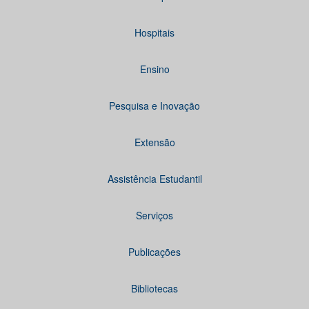
Hospitais
Ensino
Pesquisa e Inovação
Extensão
Assistência Estudantil
Serviços
Publicações
Bibliotecas