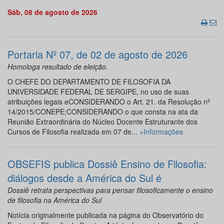
Sáb, 08 de agosto de 2026
Portaria Nº 07, de 02 de agosto de 2026
Homologa resultado de eleição.
O CHEFE DO DEPARTAMENTO DE FILOSOFIA DA
UNIVERSIDADE FEDERAL DE SERGIPE, no uso de suas
atribuições legais eCONSIDERANDO o Art. 21. da Resolução nº
14/2015/CONEPE;CONSIDERANDO o que consta na ata da
Reunião Extraordinária do Núcleo Docente Estruturante dos
Cursos de Filosofia realizada em 07 de...
+Informações
OBSEFIS publica Dossiê Ensino de Filosofia:
diálogos desde a América do Sul é
Dossiê retrata perspectivas para pensar filosoficamente o ensino
de filosofia na América do Sul
Notícia originalmente publicada na página do Observatório do