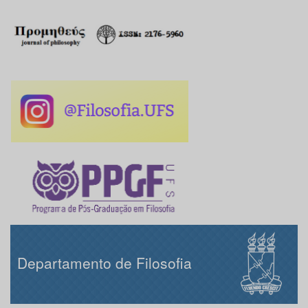
Departamento de Filosofia