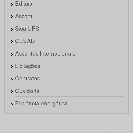
Editais
Ascom
Sisu UFS
CESAD
Assuntos Internacionais
Licitações
Contratos
Ouvidoria
Eficiência energética