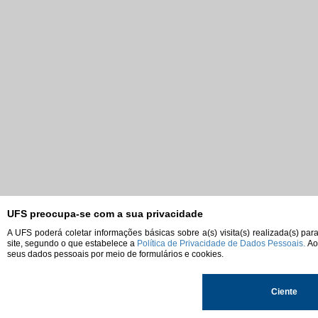
UFS preocupa-se com a sua privacidade
A UFS poderá coletar informações básicas sobre a(s) visita(s) realizada(s) pa
site, segundo o que estabelece a
Política de Privacidade de Dados Pessoais.
Ao 
seus dados pessoais por meio de formulários e cookies.
Ciente