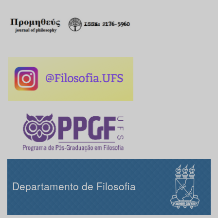
Departamento de Filosofia