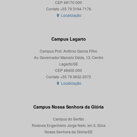
CEP 49170-000
Localização
Campus Lagarto
Campus Prof. Antônio Garcia Filho
Av. Governador Marcelo Déda, 13, Centro
Lagarto/SE
CEP 49400-000
Localização
Campus Nossa Senhora da Glória
Campus do Sertão
Rodovia Engenheiro Jorge Neto, km 3, Silos
Nossa Senhora da Glória/SE