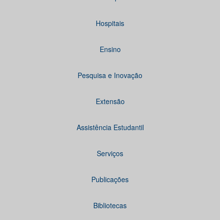
Hospitais
Ensino
Pesquisa e Inovação
Extensão
Assistência Estudantil
Serviços
Publicações
Bibliotecas