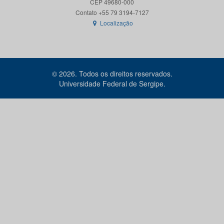
CEP 49680-000
Localização
© 2026. Todos os direitos reservados.
Universidade Federal de Sergipe.