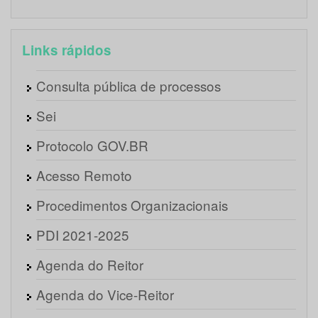
Links rápidos
Consulta pública de processos
Sei
Protocolo GOV.BR
Acesso Remoto
Procedimentos Organizacionais
PDI 2021-2025
Agenda do Reitor
Agenda do Vice-Reitor