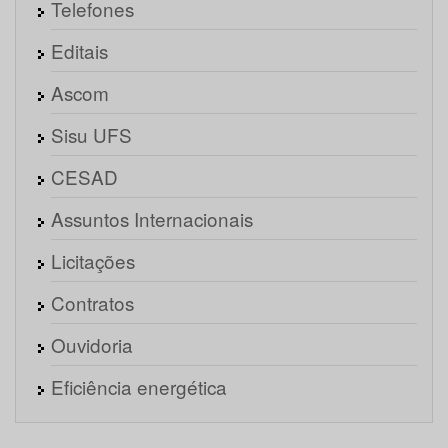
Telefones
Editais
Ascom
Sisu UFS
CESAD
Assuntos Internacionais
Licitações
Contratos
Ouvidoria
Eficiência energética