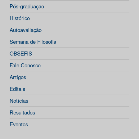
Pós-graduação
Histórico
Autoavaliação
Semana de Filosofia
OBSEFIS
Fale Conosco
Artigos
Editais
Notícias
Resultados
Eventos