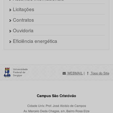
Licitações
Contratos
Ouvidoria
Eficiência energética
WEBMAIL
|
Topo do Site
Campus São Cristóvão
Cidade Univ. Prof. José Aloísio de Campos
Av. Marcelo Deda Chagas, s/n, Bairro Rosa Elze