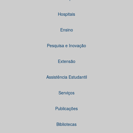
Hospitais
Ensino
Pesquisa e Inovação
Extensão
Assistência Estudantil
Serviços
Publicações
Bibliotecas