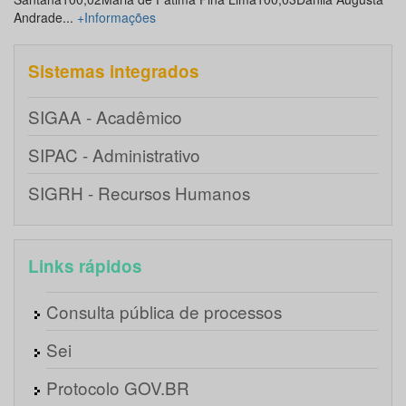
Andrade...
+Informações
Sistemas integrados
SIGAA - Acadêmico
SIPAC - Administrativo
SIGRH - Recursos Humanos
Links rápidos
Consulta pública de processos
Sei
Protocolo GOV.BR