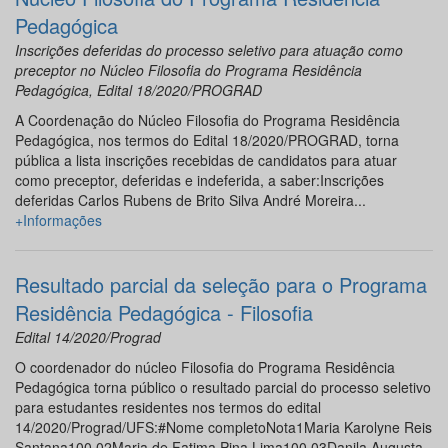
Pedagógica
Inscrições deferidas do processo seletivo para atuação como
preceptor no Núcleo Filosofia do Programa Residência
Pedagógica, Edital 18/2020/PROGRAD
A Coordenação do Núcleo Filosofia do Programa Residência
Pedagógica, nos termos do Edital 18/2020/PROGRAD, torna
pública a lista inscrições recebidas de candidatos para atuar
como preceptor, deferidas e indeferida, a saber:Inscrições
deferidas Carlos Rubens de Brito Silva André Moreira...
+Informações
Resultado parcial da seleção para o Programa
Residência Pedagógica - Filosofia
Edital 14/2020/Prograd
O coordenador do núcleo Filosofia do Programa Residência
Pedagógica torna público o resultado parcial do processo seletivo
para estudantes residentes nos termos do edital
14/2020/Prograd/UFS:#Nome completoNota1Maria Karolyne Reis
Santana100,02Maria de Fatima Pina Lima100,03Danila Augusta