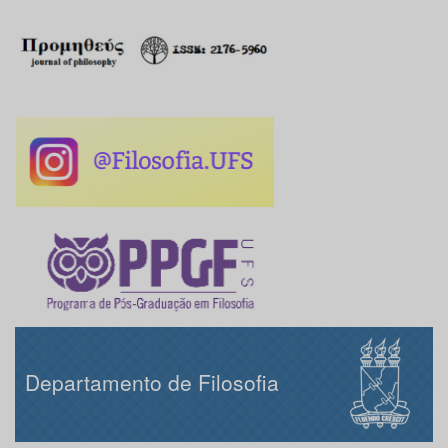
Departamento de Filosofia