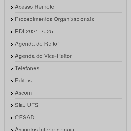
Acesso Remoto
Procedimentos Organizacionais
PDI 2021-2025
Agenda do Reitor
Agenda do Vice-Reitor
Telefones
Editais
Ascom
Sisu UFS
CESAD
Assuntos Internacionais