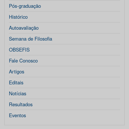
Pós-graduação
Histórico
Autoavaliação
Semana de Filosofia
OBSEFIS
Fale Conosco
Artigos
Editais
Notícias
Resultados
Eventos