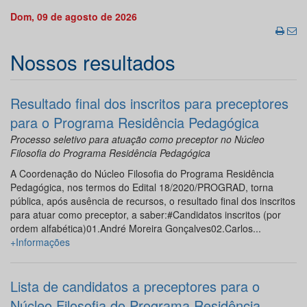
Dom, 09 de agosto de 2026
Nossos resultados
Resultado final dos inscritos para preceptores
para o Programa Residência Pedagógica
Processo seletivo para atuação como preceptor no Núcleo
Filosofia do Programa Residência Pedagógica
A Coordenação do Núcleo Filosofia do Programa Residência
Pedagógica, nos termos do Edital 18/2020/PROGRAD, torna
pública, após ausência de recursos, o resultado final dos inscritos
para atuar como preceptor, a saber:#Candidatos inscritos (por
ordem alfabética)01.André Moreira Gonçalves02.Carlos...
+Informações
Lista de candidatos a preceptores para o
Núcleo Filosofia do Programa Residência