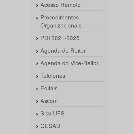
Acesso Remoto
Procedimentos
Organizacionais
PDI 2021-2025
Agenda do Reitor
Agenda do Vice-Reitor
Telefones
Editais
Ascom
Sisu UFS
CESAD