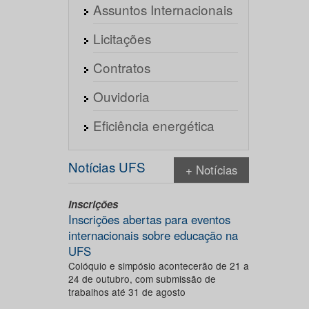
Assuntos Internacionais
Licitações
Contratos
Ouvidoria
Eficiência energética
Notícias UFS
+ Notícias
Inscrições
Inscrições abertas para eventos
internacionais sobre educação na
UFS
Colóquio e simpósio acontecerão de 21 a
24 de outubro, com submissão de
trabalhos até 31 de agosto