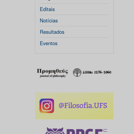
Editais
Notícias
Resultados
Eventos