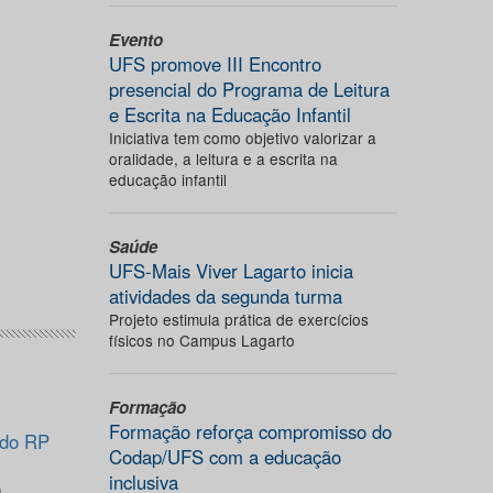
Evento
UFS promove III Encontro
presencial do Programa de Leitura
e Escrita na Educação Infantil
Iniciativa tem como objetivo valorizar a
oralidade, a leitura e a escrita na
educação infantil
Saúde
UFS-Mais Viver Lagarto inicia
atividades da segunda turma
Projeto estimula prática de exercícios
físicos no Campus Lagarto
Formação
Formação reforça compromisso do
o do RP
Codap/UFS com a educação
inclusiva
a