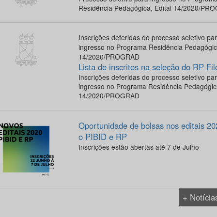
Residência Pedagógica, Edital 14/2020/PR
Inscrições deferidas do processo seletivo pa
ingresso no Programa Residência Pedagógica
14/2020/PROGRAD
Lista de inscritos na seleção do RP Fil
Inscrições deferidas do processo seletivo pa
ingresso no Programa Residência Pedagógica
14/2020/PROGRAD
Oportunidade de bolsas nos editais 20
o PIBID e RP
Inscrições estão abertas até 7 de Julho