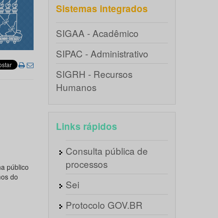
Sistemas integrados
SIGAA - Acadêmico
SIPAC - Administrativo
SIGRH - Recursos
Humanos
Links rápidos
Consulta pública de
processos
a público
mos do
Sei
Protocolo GOV.BR