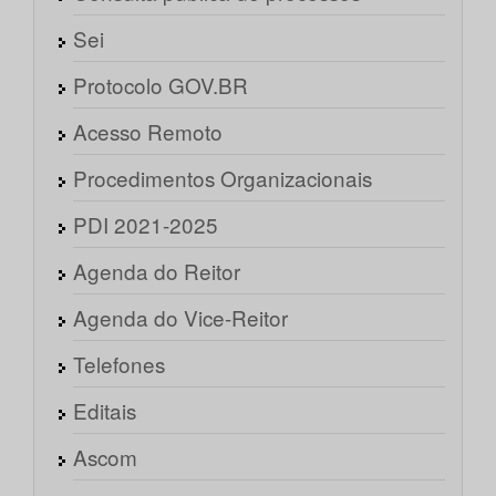
Sei
Protocolo GOV.BR
Acesso Remoto
Procedimentos Organizacionais
PDI 2021-2025
Agenda do Reitor
Agenda do Vice-Reitor
Telefones
Editais
Ascom