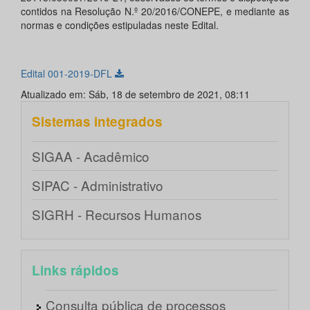
contidos na Resolução N.º 20/2016/CONEPE, e mediante as
normas e condições estipuladas neste Edital.
Edital 001-2019-DFL
Atualizado em: Sáb, 18 de setembro de 2021, 08:11
Sistemas integrados
SIGAA - Acadêmico
SIPAC - Administrativo
SIGRH - Recursos Humanos
Links rápidos
Consulta pública de processos