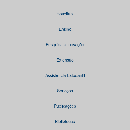
Hospitais
Ensino
Pesquisa e Inovação
Extensão
Assistência Estudantil
Serviços
Publicações
Bibliotecas