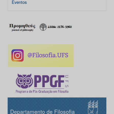
Eventos
Departamento de Filosofia