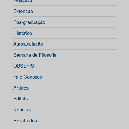
Pesquisa
Extensão
Pós-graduação
Histórico
Autoavaliação
Semana de Filosofia
OBSEFIS
Fale Conosco
Artigos
Editais
Notícias
Resultados