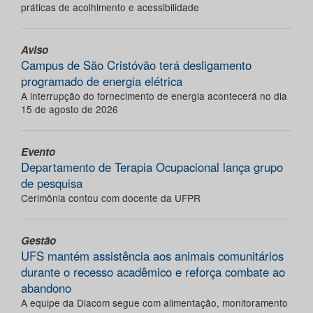
práticas de acolhimento e acessibilidade
Aviso
Campus de São Cristóvão terá desligamento
programado de energia elétrica
A interrupção do fornecimento de energia acontecerá no dia
15 de agosto de 2026
Evento
Departamento de Terapia Ocupacional lança grupo
de pesquisa
Cerimônia contou com docente da UFPR
Gestão
UFS mantém assistência aos animais comunitários
durante o recesso acadêmico e reforça combate ao
abandono
A equipe da Diacom segue com alimentação, monitoramento