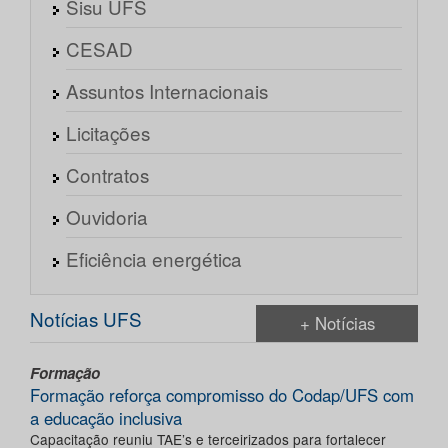
Sisu UFS
CESAD
Assuntos Internacionais
Licitações
Contratos
Ouvidoria
Eficiência energética
Notícias UFS
+ Notícias
Formação
Formação reforça compromisso do Codap/UFS com
a educação inclusiva
Capacitação reuniu TAE’s e terceirizados para fortalecer