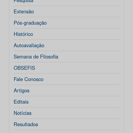
Pesquisa
Extensão
Pós-graduação
Histórico
Autoavaliação
Semana de Filosofia
OBSEFIS
Fale Conosco
Artigos
Editais
Notícias
Resultados