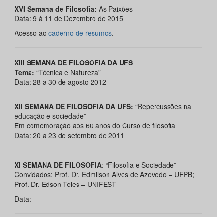
XVI Semana de Filosofia:
As Paixões
Data: 9 à 11 de Dezembro de 2015.
Acesso ao
caderno de resumos
.
XIII SEMANA DE FILOSOFIA DA UFS
Tema:
“Técnica e Natureza”
Data: 28 a 30 de agosto 2012
XII SEMANA DE FILOSOFIA DA UFS:
“Repercussões na
educação e sociedade”
Em comemoração aos 60 anos do Curso de filosofia
Data: 20 a 23 de setembro de 2011
XI SEMANA DE FILOSOFIA
: “Filosofia e Sociedade”
Convidados: Prof. Dr. Edmilson Alves de Azevedo – UFPB;
Prof. Dr. Edson Teles – UNIFEST
Data: