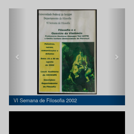
Anterior
Próxi
VI Semana de Filosofia 2002