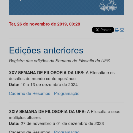
Ter, 26 de novembro de 2019, 00:28
Edições anteriores
Registro das edições da Semana de Filosofia da UFS
XXV SEMANA DE FILOSOFIA DA UFS:
A Filosofia e os
desafios do mundo contemporâneo
Data:
10 a 13 de dezembro de 2024
Caderno de Resumos
-
Programação
XXIV SEMANA DE FILOSOFIA DA UFS:
A Filosofia e seus
múltiplos olhares
Data:
27 de novembro a 01 de dezembro de 2023
Caderno de Resumos -
Programação