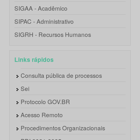
SIGAA - Acadêmico
SIPAC - Administrativo
SIGRH - Recursos Humanos
Links rápidos
Consulta pública de processos
Sei
Protocolo GOV.BR
Acesso Remoto
Procedimentos Organizacionais