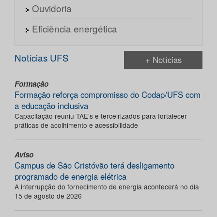
Ouvidoria
Eficiência energética
Notícias UFS
+ Notícias
Formação
Formação reforça compromisso do Codap/UFS com
a educação inclusiva
Capacitação reuniu TAE’s e terceirizados para fortalecer
práticas de acolhimento e acessibilidade
Aviso
Campus de São Cristóvão terá desligamento
programado de energia elétrica
A interrupção do fornecimento de energia acontecerá no dia
15 de agosto de 2026