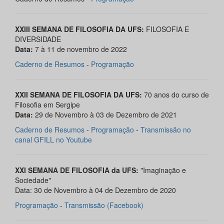
XXIII SEMANA DE FILOSOFIA DA UFS:
FILOSOFIA E
DIVERSIDADE
Data:
7 à 11 de novembro de 2022
Caderno de Resumos
-
Programação
XXII SEMANA DE FILOSOFIA DA UFS:
70 anos do curso de
Filosofia em Sergipe
Data:
29 de Novembro à 03 de Dezembro de 2021
Caderno de Resumos
-
Programação
-
Transmissão no
canal GFILL no Youtube
XXI SEMANA DE FILOSOFIA da UFS:
"Imaginação e
Sociedade"
Data: 30 de Novembro à 04 de Dezembro de 2020
Programação
-
Transmissão (Facebook)