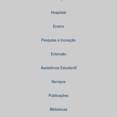
Hospitais
Ensino
Pesquisa e Inovação
Extensão
Assistência Estudantil
Serviços
Publicações
Bibliotecas