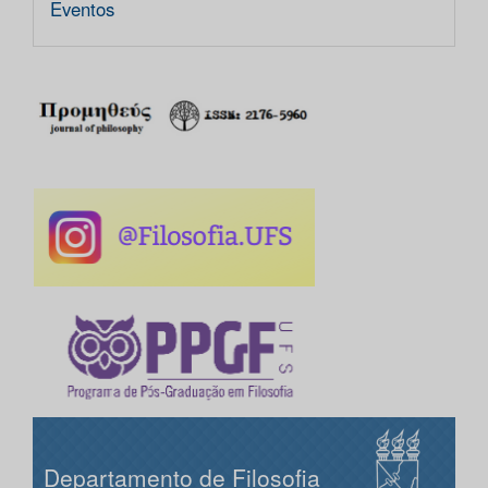
Eventos
Departamento de Filosofia