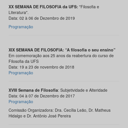
XX SEMANA DE FILOSOFIA da UFS:
"Filosofia e
Literatura".
Data: 02 à 06 de Dezembro de 2019
Programação
XIX SEMANA DE FILOSOFIA: “A filosofia o seu ensino”
Em comemoração aos 25 anos da reabertura do curso de
Filosofia da UFS
Data: 19 a 23 de novembro de 2018
Programação
XVIII Semana de Filosofia
: Subjetividade e Alteridade
Data: 04 à 07 de Dezembro de 2017
Programação
Comissão Organizadora: Dra. Cecília Leão, Dr. Matheus
Hidalgo e Dr. Antônio José Pereira