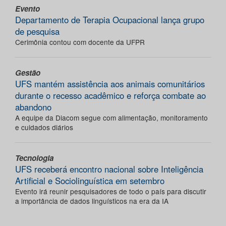
Evento
Departamento de Terapia Ocupacional lança grupo
de pesquisa
Cerimônia contou com docente da UFPR
Gestão
UFS mantém assistência aos animais comunitários
durante o recesso acadêmico e reforça combate ao
abandono
A equipe da Diacom segue com alimentação, monitoramento
e cuidados diários
Tecnologia
UFS receberá encontro nacional sobre Inteligência
Artificial e Sociolinguística em setembro
Evento irá reunir pesquisadores de todo o país para discutir
a importância de dados linguísticos na era da IA