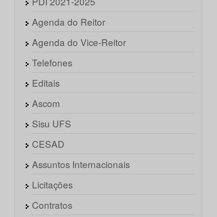
PDI 2021-2025
Agenda do Reitor
Agenda do Vice-Reitor
Telefones
Editais
Ascom
Sisu UFS
CESAD
Assuntos Internacionais
Licitações
Contratos