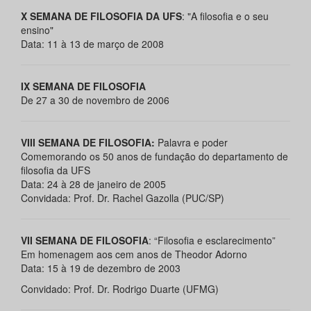
X SEMANA DE FILOSOFIA DA UFS
: "A filosofia e o seu
ensino"
Data: 11 à 13 de março de 2008
IX SEMANA DE FILOSOFIA
De 27 a 30 de novembro de 2006
VIII SEMANA DE FILOSOFIA:
Palavra e poder
Comemorando os 50 anos de fundação do departamento de
filosofia da UFS
Data: 24 à 28 de janeiro de 2005
Convidada: Prof. Dr. Rachel Gazolla (PUC/SP)
VII SEMANA DE FILOSOFIA
: “Filosofia e esclarecimento”
Em homenagem aos cem anos de Theodor Adorno
Data: 15 à 19 de dezembro de 2003
Convidado: Prof. Dr. Rodrigo Duarte (UFMG)