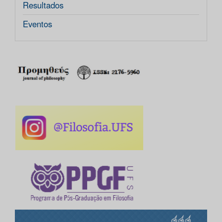
Resultados
Eventos