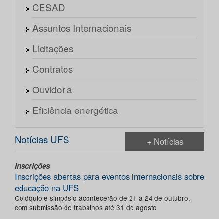
CESAD
Assuntos Internacionais
Licitações
Contratos
Ouvidoria
Eficiência energética
Notícias UFS
+ Notícias
Inscrições
Inscrições abertas para eventos internacionais sobre
educação na UFS
Colóquio e simpósio acontecerão de 21 a 24 de outubro,
com submissão de trabalhos até 31 de agosto