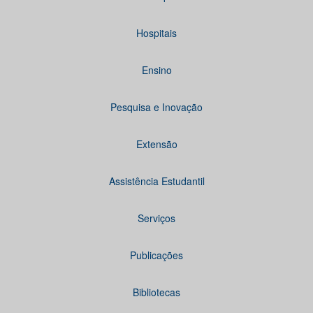
Hospitais
Ensino
Pesquisa e Inovação
Extensão
Assistência Estudantil
Serviços
Publicações
Bibliotecas