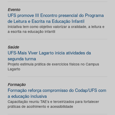
Evento
UFS promove III Encontro presencial do Programa
de Leitura e Escrita na Educação Infantil
Iniciativa tem como objetivo valorizar a oralidade, a leitura e
a escrita na educação infantil
Saúde
UFS-Mais Viver Lagarto inicia atividades da
segunda turma
Projeto estimula prática de exercícios físicos no Campus
Lagarto
Formação
Formação reforça compromisso do Codap/UFS com
a educação inclusiva
Capacitação reuniu TAE’s e terceirizados para fortalecer
práticas de acolhimento e acessibilidade