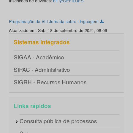
Inscrições de ouvintes:
bit.ly/GEFILUFS
Programação da VIII Jornada sobre Linguagem
Atualizado em: Sáb, 18 de setembro de 2021, 08:09
Sistemas integrados
SIGAA - Acadêmico
SIPAC - Administrativo
SIGRH - Recursos Humanos
Links rápidos
Consulta pública de processos