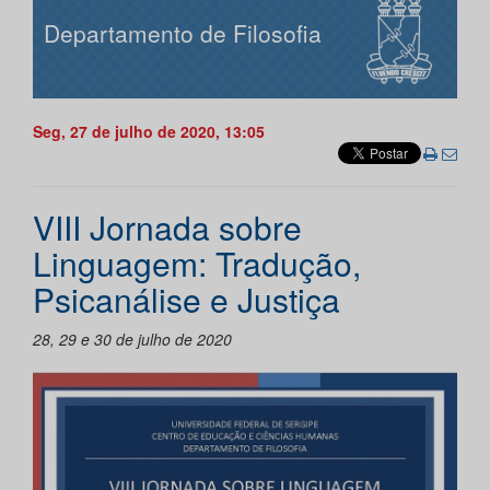
Departamento de Filosofia
Seg, 27 de julho de 2020, 13:05
VIII Jornada sobre
Linguagem: Tradução,
Psicanálise e Justiça
28, 29 e 30 de julho de 2020