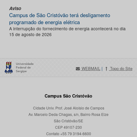
Aviso
Campus de São Cristóvão terá desligamento
programado de energia elétrica
A interrupção do fornecimento de energia acontecerá no dia
15 de agosto de 2026
WEBMAIL
|
Topo do Site
Campus São Cristóvão
Cidade Univ. Prof. José Aloísio de Campos
Av. Marcelo Deda Chagas, s/n, Bairro Rosa Elze
São Cristóvão/SE
CEP 49107-230