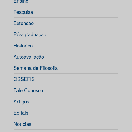
Ensino
Pesquisa
Extensão
Pós-graduação
Histórico
Autoavaliação
Semana de Filosofia
OBSEFIS
Fale Conosco
Artigos
Editais
Notícias