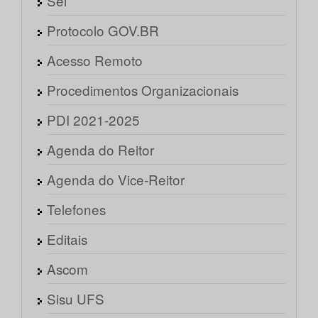
Sei
Protocolo GOV.BR
Acesso Remoto
Procedimentos Organizacionais
PDI 2021-2025
Agenda do Reitor
Agenda do Vice-Reitor
Telefones
Editais
Ascom
Sisu UFS