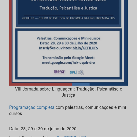
VIII Jornada sobre Linguagem: Tradução, Psicanálise e
Justiça
Programação completa
com palestras, comunicações e mini-
cursos
Data: 28, 29 e 30 de julho de 2020