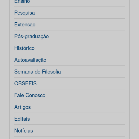
Ensino
Pesquisa
Extensão
Pós-graduação
Histórico
Autoavaliação
Semana de Filosofia
OBSEFIS
Fale Conosco
Artigos
Editais
Notícias