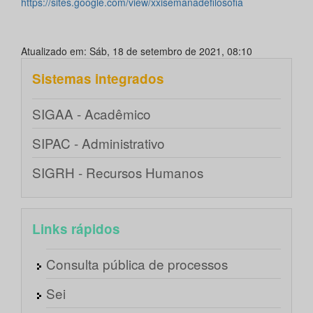
https://sites.google.com/view/xxisemanadefilosofia
Atualizado em: Sáb, 18 de setembro de 2021, 08:10
Sistemas integrados
SIGAA - Acadêmico
SIPAC - Administrativo
SIGRH - Recursos Humanos
Links rápidos
Consulta pública de processos
Sei