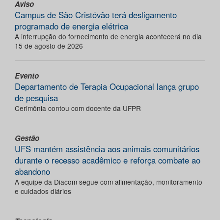
Aviso
Campus de São Cristóvão terá desligamento
programado de energia elétrica
A interrupção do fornecimento de energia acontecerá no dia
15 de agosto de 2026
Evento
Departamento de Terapia Ocupacional lança grupo
de pesquisa
Cerimônia contou com docente da UFPR
Gestão
UFS mantém assistência aos animais comunitários
durante o recesso acadêmico e reforça combate ao
abandono
A equipe da Diacom segue com alimentação, monitoramento
e cuidados diários