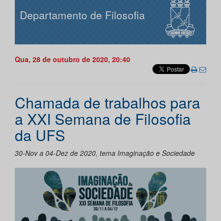
Departamento de Filosofia
Qua, 28 de outubro de 2020, 20:40
Chamada de trabalhos para
a XXI Semana de Filosofia
da UFS
30-Nov a 04-Dez de 2020, tema Imaginação e Sociedade