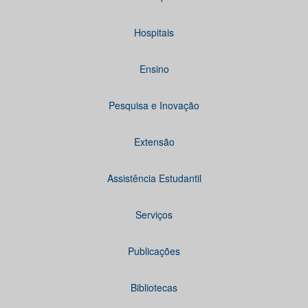
Hospitais
Ensino
Pesquisa e Inovação
Extensão
Assistência Estudantil
Serviços
Publicações
Bibliotecas