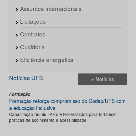
Assuntos Internacionais
Licitações
Contratos
Ouvidoria
Eficiência energética
Notícias UFS
+ Notícias
Formação
Formação reforça compromisso do Codap/UFS com
a educação inclusiva
Capacitação reuniu TAE’s e terceirizados para fortalecer
práticas de acolhimento e acessibilidade