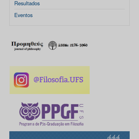
Resultados
Eventos