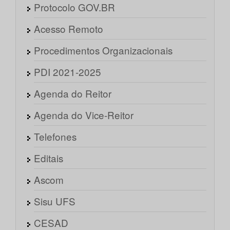
Protocolo GOV.BR
Acesso Remoto
Procedimentos Organizacionais
PDI 2021-2025
Agenda do Reitor
Agenda do Vice-Reitor
Telefones
Editais
Ascom
Sisu UFS
CESAD