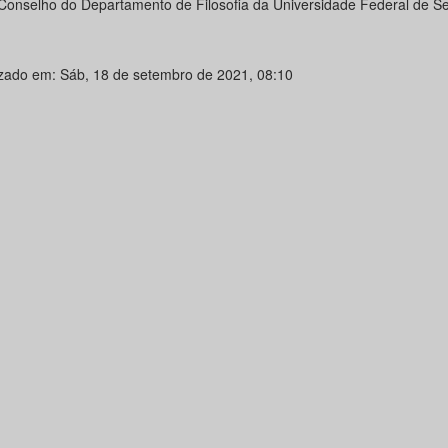
Conselho do Departamento de Filosofia da Universidade Federal de Se
izado em: Sáb, 18 de setembro de 2021, 08:10