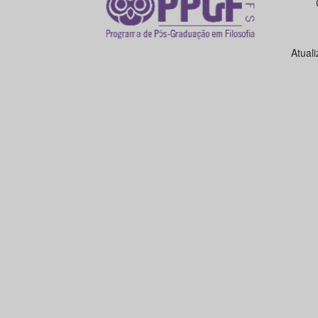
Atual