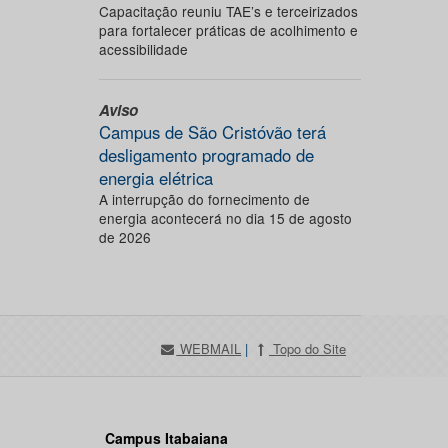
Capacitação reuniu TAE’s e terceirizados
para fortalecer práticas de acolhimento e
acessibilidade
Aviso
Campus de São Cristóvão terá
desligamento programado de
energia elétrica
A interrupção do fornecimento de
energia acontecerá no dia 15 de agosto
de 2026
WEBMAIL
|
Topo do Site
Campus Itabaiana