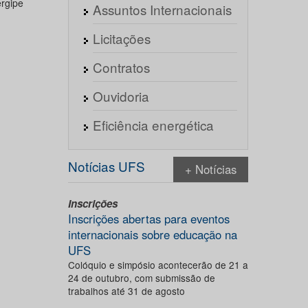
rgipe
Assuntos Internacionais
Licitações
Contratos
Ouvidoria
Eficiência energética
Notícias UFS
+ Notícias
Inscrições
Inscrições abertas para eventos
internacionais sobre educação na
UFS
Colóquio e simpósio acontecerão de 21 a
24 de outubro, com submissão de
trabalhos até 31 de agosto