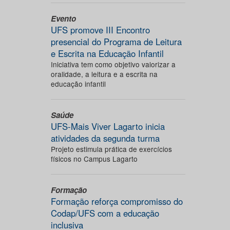
Evento
UFS promove III Encontro
presencial do Programa de Leitura
e Escrita na Educação Infantil
Iniciativa tem como objetivo valorizar a
oralidade, a leitura e a escrita na
educação infantil
Saúde
UFS-Mais Viver Lagarto inicia
atividades da segunda turma
Projeto estimula prática de exercícios
físicos no Campus Lagarto
Formação
Formação reforça compromisso do
Codap/UFS com a educação
inclusiva