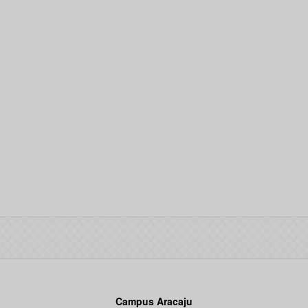
Campus Aracaju