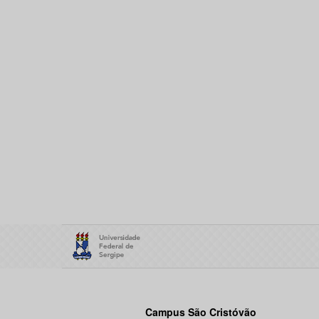
Campus São Cristóvão