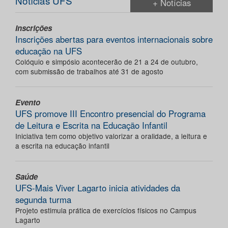
Notícias UFS
+ Notícias
Inscrições
Inscrições abertas para eventos internacionais sobre
educação na UFS
Colóquio e simpósio acontecerão de 21 a 24 de outubro,
com submissão de trabalhos até 31 de agosto
Evento
UFS promove III Encontro presencial do Programa
de Leitura e Escrita na Educação Infantil
Iniciativa tem como objetivo valorizar a oralidade, a leitura e
a escrita na educação infantil
Saúde
UFS-Mais Viver Lagarto inicia atividades da
segunda turma
Projeto estimula prática de exercícios físicos no Campus
Lagarto