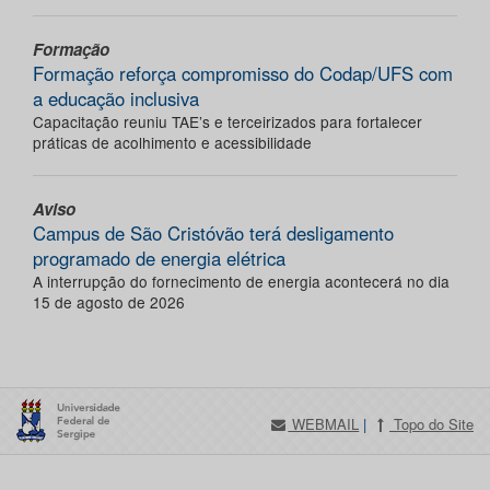
Formação
Formação reforça compromisso do Codap/UFS com
a educação inclusiva
Capacitação reuniu TAE’s e terceirizados para fortalecer
práticas de acolhimento e acessibilidade
Aviso
Campus de São Cristóvão terá desligamento
programado de energia elétrica
A interrupção do fornecimento de energia acontecerá no dia
15 de agosto de 2026
WEBMAIL
|
Topo do Site