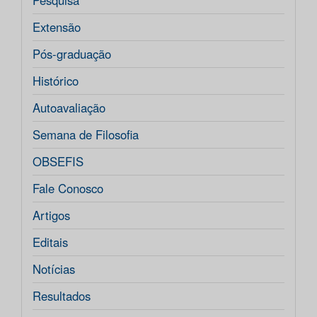
Pesquisa
Extensão
Pós-graduação
Histórico
Autoavaliação
Semana de Filosofia
OBSEFIS
Fale Conosco
Artigos
Editais
Notícias
Resultados