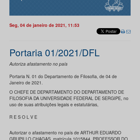
Seg, 04 de janeiro de 2021, 11:53
Portaria 01/2021/DFL
Autoriza afastamento no país
Portaria N. 01 do Departamento de Filosofia, de 04 de
Janeiro de 2021.
O CHEFE DE DEPARTAMENTO DO DEPARTAMENTO DE
FILOSOFIA DA UNIVERSIDADE FEDERAL DE SERGIPE, no
uso de suas atribuições legais e estatutárias,
R E S O L V E
Autorizar o afastamento no país de ARTHUR EDUARDO
GRUPILLO CHAGAS, matrícula 1015844, PROFESSOR DO