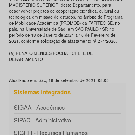
MAGISTERIO SUPERIOR, deste Departamento, para
desenvolver projetos de cooperação científica, cultural ou
tecnológica em missão de estudos, no âmbito do Programa
de Mobilidade Acadêmica (PROMOB) da FAPITEC-SE, no
país, na Universidade de São, em SÃO PAULO / SP, no
período de 18 de Janeiro de 2021 a 10 de Fevereiro de
2021, conforme solicitação de afastamento nº 274/2020.
(a) RENATO MENDES ROCHA - CHEFE DE
DEPARTAMENTO
Atualizado em: Sáb, 18 de setembro de 2021, 08:05
Sistemas integrados
SIGAA - Acadêmico
SIPAC - Administrativo
SIGRH - Recursos Humanos