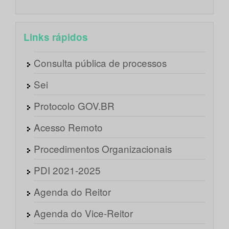
Links rápidos
Consulta pública de processos
Sei
Protocolo GOV.BR
Acesso Remoto
Procedimentos Organizacionais
PDI 2021-2025
Agenda do Reitor
Agenda do Vice-Reitor