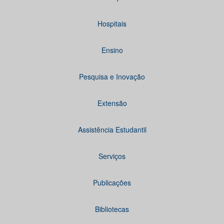
Hospitais
Ensino
Pesquisa e Inovação
Extensão
Assistência Estudantil
Serviços
Publicações
Bibliotecas