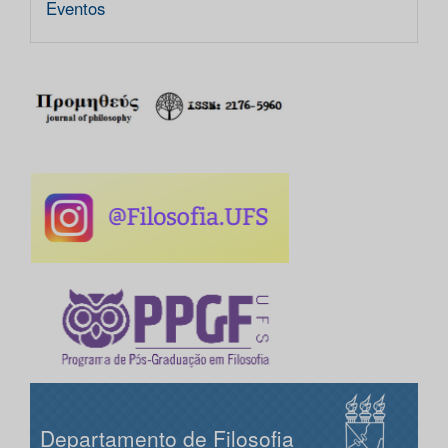
Eventos
Departamento de Filosofia