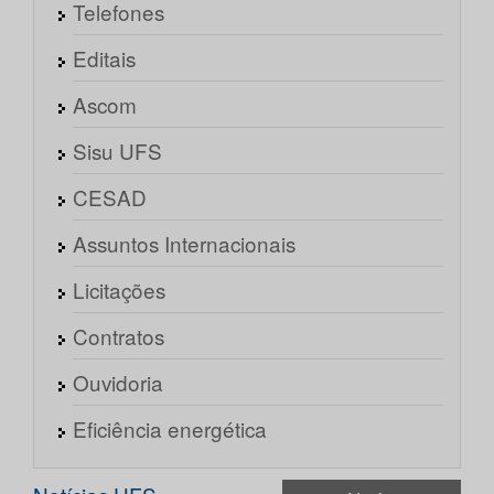
Telefones
Editais
Ascom
Sisu UFS
CESAD
Assuntos Internacionais
Licitações
Contratos
Ouvidoria
Eficiência energética