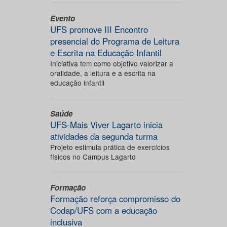
Evento
UFS promove III Encontro
presencial do Programa de Leitura
e Escrita na Educação Infantil
Iniciativa tem como objetivo valorizar a
oralidade, a leitura e a escrita na
educação infantil
Saúde
UFS-Mais Viver Lagarto inicia
atividades da segunda turma
Projeto estimula prática de exercícios
físicos no Campus Lagarto
Formação
Formação reforça compromisso do
Codap/UFS com a educação
inclusiva