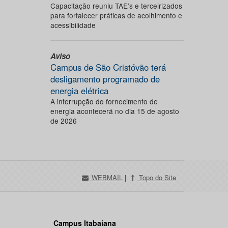
Capacitação reuniu TAE’s e terceirizados
para fortalecer práticas de acolhimento e
acessibilidade
Aviso
Campus de São Cristóvão terá
desligamento programado de
energia elétrica
A interrupção do fornecimento de
energia acontecerá no dia 15 de agosto
de 2026
WEBMAIL
|
Topo do Site
Campus Itabaiana