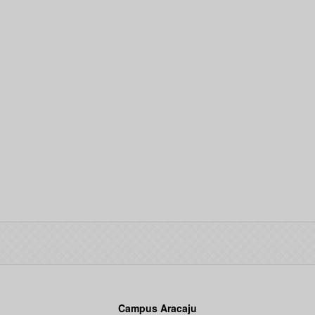
Campus Aracaju