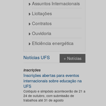
Assuntos Internacionais
Licitações
Contratos
Ouvidoria
Eficiência energética
Notícias UFS
+ Notícias
Inscrições
Inscrições abertas para eventos
internacionais sobre educação na
UFS
Colóquio e simpósio acontecerão de 21 a
24 de outubro, com submissão de
trabalhos até 31 de agosto