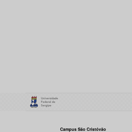
Campus São Cristóvão