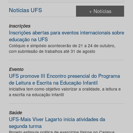
Notícias UFS
+ Notícias
Inscrições
Inscrições abertas para eventos internacionais sobre
educação na UFS
Colóquio e simpósio acontecerão de 21 a 24 de outubro,
com submissão de trabalhos até 31 de agosto
Evento
UFS promove III Encontro presencial do Programa
de Leitura e Escrita na Educação Infantil
Iniciativa tem como objetivo valorizar a oralidade, a leitura e
a escrita na educação infantil
Saúde
UFS-Mais Viver Lagarto inicia atividades da
segunda turma
Projeto estimula prática de exercícios físicos no Campus