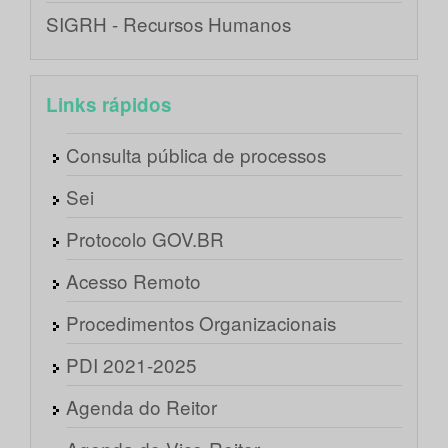
SIGRH - Recursos Humanos
Links rápidos
Consulta pública de processos
Sei
Protocolo GOV.BR
Acesso Remoto
Procedimentos Organizacionais
PDI 2021-2025
Agenda do Reitor