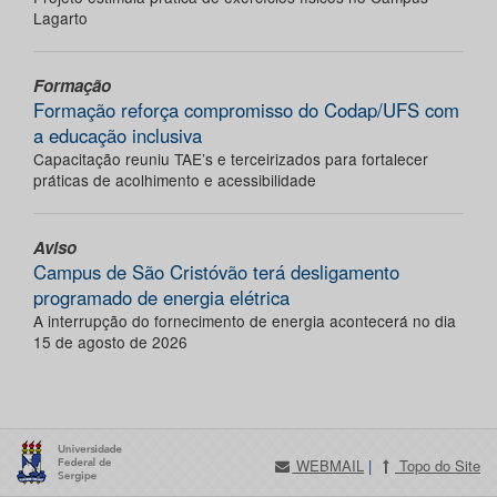
Lagarto
Formação
Formação reforça compromisso do Codap/UFS com
a educação inclusiva
Capacitação reuniu TAE’s e terceirizados para fortalecer
práticas de acolhimento e acessibilidade
Aviso
Campus de São Cristóvão terá desligamento
programado de energia elétrica
A interrupção do fornecimento de energia acontecerá no dia
15 de agosto de 2026
WEBMAIL
|
Topo do Site