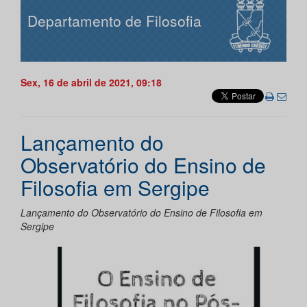
Departamento de Filosofia
Sex, 16 de abril de 2021, 09:18
Lançamento do
Observatório do Ensino de
Filosofia em Sergipe
Lançamento do Observatório do Ensino de Filosofia em
Sergipe