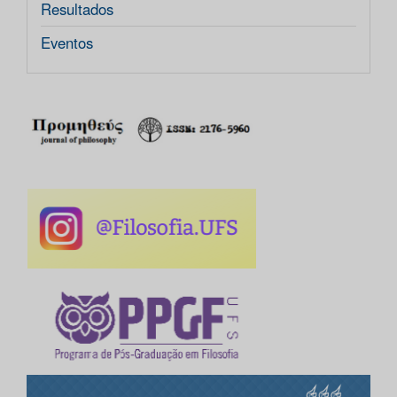
Resultados
Eventos