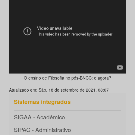
O ensino de Filosofia no pós-BNCC: e agora?
Atualizado em: Sáb, 18 de setembro de 2021, 08:07
Sistemas integrados
SIGAA - Acadêmico
SIPAC - Administrativo