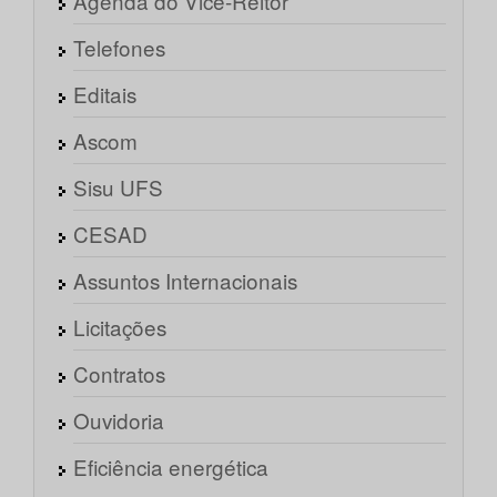
Agenda do Vice-Reitor
Telefones
Editais
Ascom
Sisu UFS
CESAD
Assuntos Internacionais
Licitações
Contratos
Ouvidoria
Eficiência energética