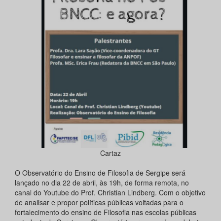
Cartaz
O Observatório do Ensino de Filosofia de Sergipe será
lançado no dia 22 de abril, às 19h, de forma remota, no
canal do Youtube do Prof. Christian Lindberg. Com o objetivo
de analisar e propor políticas públicas voltadas para o
fortalecimento do ensino de Filosofia nas escolas públicas