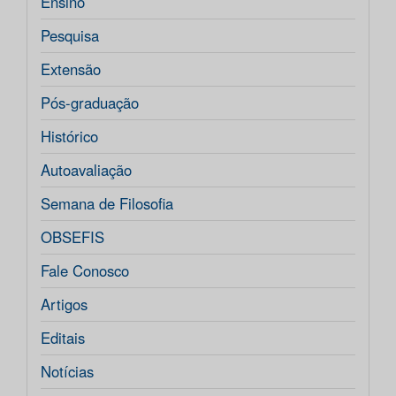
Ensino
Pesquisa
Extensão
Pós-graduação
Histórico
Autoavaliação
Semana de Filosofia
OBSEFIS
Fale Conosco
Artigos
Editais
Notícias