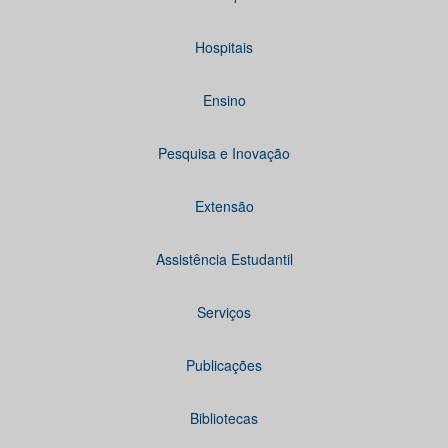
Hospitais
Ensino
Pesquisa e Inovação
Extensão
Assistência Estudantil
Serviços
Publicações
Bibliotecas