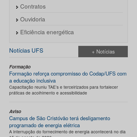
Contratos
Ouvidoria
Eficiência energética
Notícias UFS
+ Notícias
Formação
Formação reforça compromisso do Codap/UFS com
a educação inclusiva
Capacitação reuniu TAE’s e terceirizados para fortalecer
práticas de acolhimento e acessibilidade
Aviso
Campus de São Cristóvão terá desligamento
programado de energia elétrica
A interrupção do fornecimento de energia acontecerá no dia