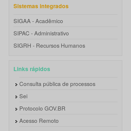
Sistemas integrados
SIGAA - Acadêmico
SIPAC - Administrativo
SIGRH - Recursos Humanos
Links rápidos
Consulta pública de processos
Sei
Protocolo GOV.BR
Acesso Remoto