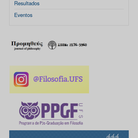
Resultados
Eventos