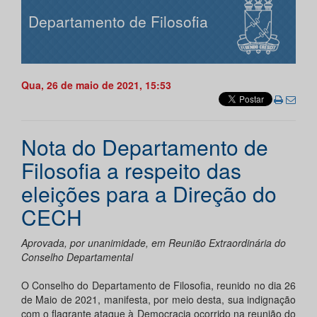
Departamento de Filosofia
Qua, 26 de maio de 2021, 15:53
Nota do Departamento de
Filosofia a respeito das
eleições para a Direção do
CECH
Aprovada, por unanimidade, em Reunião Extraordinária do
Conselho Departamental
O Conselho do Departamento de Filosofia, reunido no dia 26
de Maio de 2021, manifesta, por meio desta, sua indignação
com o flagrante ataque à Democracia ocorrido na reunião do