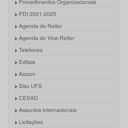
Procedimentos Organizacionais
PDI 2021-2025
Agenda do Reitor
Agenda do Vice-Reitor
Telefones
Editais
Ascom
Sisu UFS
CESAD
Assuntos Internacionais
Licitações