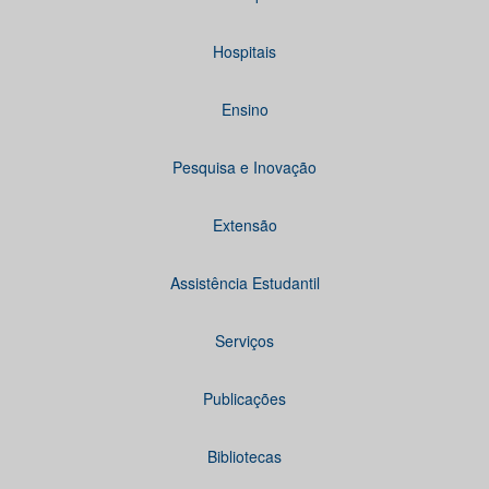
Hospitais
Ensino
Pesquisa e Inovação
Extensão
Assistência Estudantil
Serviços
Publicações
Bibliotecas