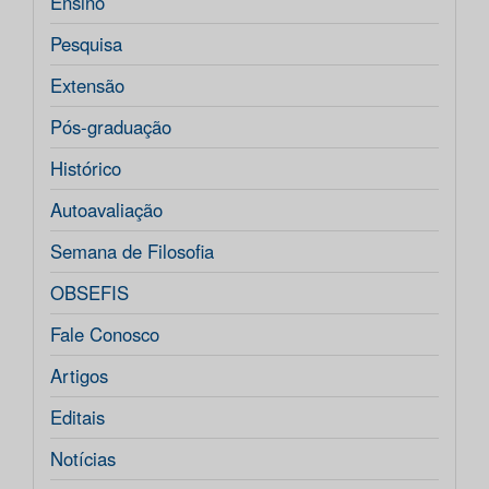
Ensino
Pesquisa
Extensão
Pós-graduação
Histórico
Autoavaliação
Semana de Filosofia
OBSEFIS
Fale Conosco
Artigos
Editais
Notícias