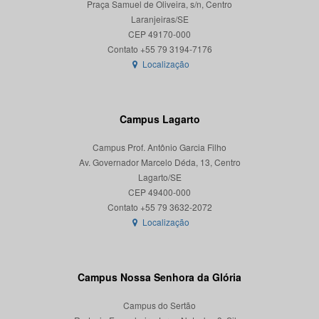
Praça Samuel de Oliveira, s/n, Centro
Laranjeiras/SE
CEP 49170-000
Localização
Campus Lagarto
Campus Prof. Antônio Garcia Filho
Av. Governador Marcelo Déda, 13, Centro
Lagarto/SE
CEP 49400-000
Localização
Campus Nossa Senhora da Glória
Campus do Sertão