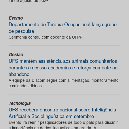
15 de agosto de 2026
Evento
Departamento de Terapia Ocupacional lança grupo
de pesquisa
Cerimônia contou com docente da UFPR
Gestão
UFS mantém assistência aos animais comunitários
durante o recesso acadêmico e reforça combate ao
abandono
A equipe da Diacom segue com alimentação, monitoramento
e cuidados diários
Tecnologia
UFS receberá encontro nacional sobre Inteligência
Artificial e Sociolinguística em setembro
Evento irá reunir pesquisadores de todo o país para discutir
a importância de dados linguísticos na era da IA