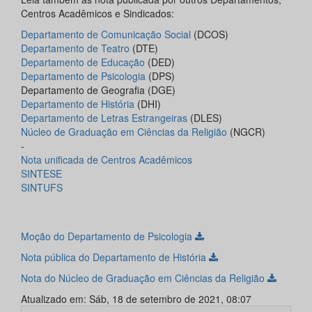
Centros Acadêmicos e Sindicados:
Departamento de Comunicação Social
(DCOS)
Departamento de Teatro
(DTE)
Departamento de Educação
(DED)
Departamento de Psicologia
(DPS)
Departamento de Geografia (DGE)
Departamento de História
(DHI)
Departamento de Letras Estrangeiras
(DLES)
Núcleo de Graduação em Ciências da Religião
(NGCR)
-
Nota unificada de Centros Acadêmicos
SINTESE
SINTUFS
Moção do Departamento de Psicologia
Nota pública do Departamento de História
Nota do Núcleo de Graduação em Ciências da Religião
Atualizado em: Sáb, 18 de setembro de 2021, 08:07