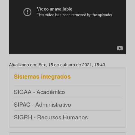
Atualizado em: Sex, 15 de outubro de 2021, 15:43
Sistemas integrados
SIGAA - Acadêmico
SIPAC - Administrativo
SIGRH - Recursos Humanos