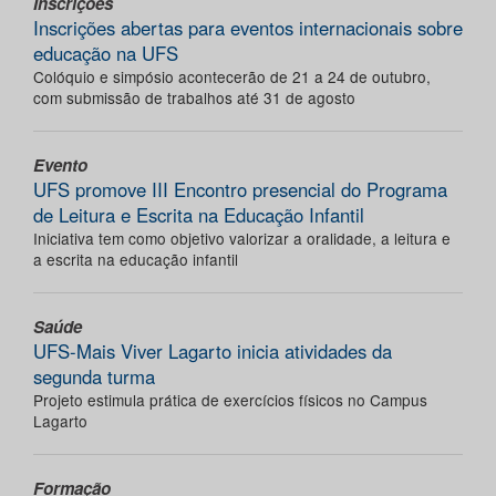
Inscrições
Inscrições abertas para eventos internacionais sobre
educação na UFS
Colóquio e simpósio acontecerão de 21 a 24 de outubro,
com submissão de trabalhos até 31 de agosto
Evento
UFS promove III Encontro presencial do Programa
de Leitura e Escrita na Educação Infantil
Iniciativa tem como objetivo valorizar a oralidade, a leitura e
a escrita na educação infantil
Saúde
UFS-Mais Viver Lagarto inicia atividades da
segunda turma
Projeto estimula prática de exercícios físicos no Campus
Lagarto
Formação