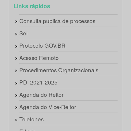
Links rápidos
Consulta pública de processos
Sei
Protocolo GOV.BR
Acesso Remoto
Procedimentos Organizacionais
PDI 2021-2025
Agenda do Reitor
Agenda do Vice-Reitor
Telefones