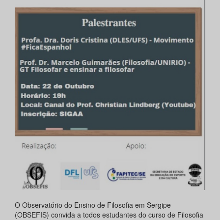
O Observatório do Ensino de Filosofia em Sergipe
(OBSEFIS) convida a todos estudantes do curso de Filosofia