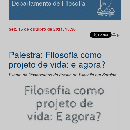
Departamento de Filosofia
Sex, 15 de outubro de 2021, 15:30
Palestra: Filosofia como
projeto de vida: e agora?
Evento do Observatório do Ensino de Filosofia em Sergipe