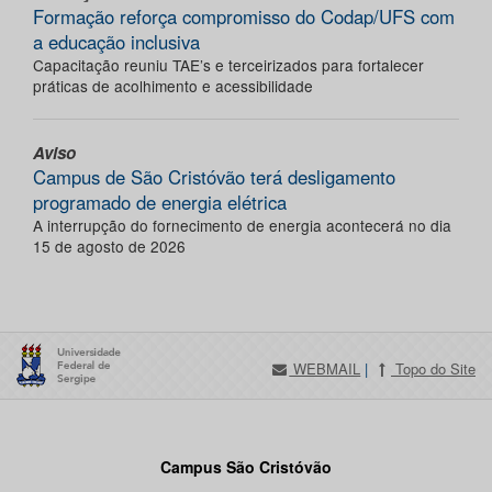
Formação reforça compromisso do Codap/UFS com
a educação inclusiva
Capacitação reuniu TAE’s e terceirizados para fortalecer
práticas de acolhimento e acessibilidade
Aviso
Campus de São Cristóvão terá desligamento
programado de energia elétrica
A interrupção do fornecimento de energia acontecerá no dia
15 de agosto de 2026
WEBMAIL
|
Topo do Site
Campus São Cristóvão