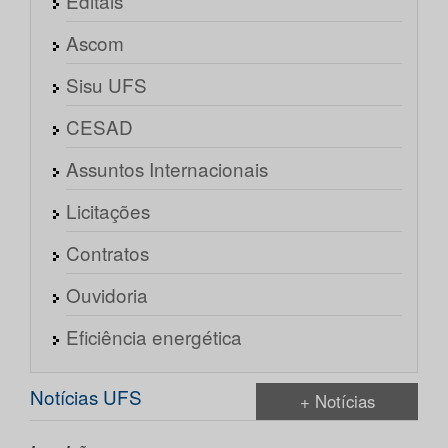
Editais
Ascom
Sisu UFS
CESAD
Assuntos Internacionais
Licitações
Contratos
Ouvidoria
Eficiência energética
Notícias UFS
+ Notícias