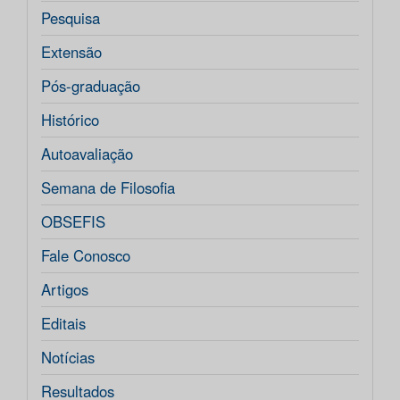
Pesquisa
Extensão
Pós-graduação
Histórico
Autoavaliação
Semana de Filosofia
OBSEFIS
Fale Conosco
Artigos
Editais
Notícias
Resultados