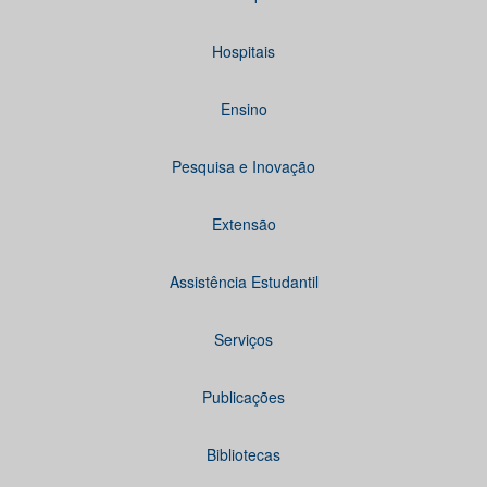
Hospitais
Ensino
Pesquisa e Inovação
Extensão
Assistência Estudantil
Serviços
Publicações
Bibliotecas