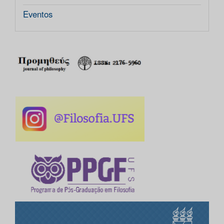
Eventos