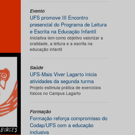
Evento
UFS promove III Encontro
presencial do Programa de Leitura
e Escrita na Educação Infantil
Iniciativa tem como objetivo valorizar a
oralidade, a leitura e a escrita na
educação infantil
Saúde
UFS-Mais Viver Lagarto inicia
atividades da segunda turma
Projeto estimula prática de exercícios
físicos no Campus Lagarto
Formação
Formação reforça compromisso do
Codap/UFS com a educação
inclusiva