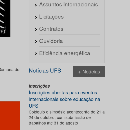
Assuntos Internacionais
Licitações
Contratos
Ouvidoria
Eficiência energética
Notícias UFS
 Semana de
+ Notícias
Inscrições
Inscrições abertas para eventos
internacionais sobre educação na
UFS
Colóquio e simpósio acontecerão de 21 a
24 de outubro, com submissão de
trabalhos até 31 de agosto