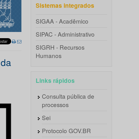
Sistemas integrados
SIGAA - Acadêmico
SIPAC - Administrativo
SIGRH - Recursos
Humanos
 da
Links rápidos
Consulta pública de
processos
Sei
Protocolo GOV.BR