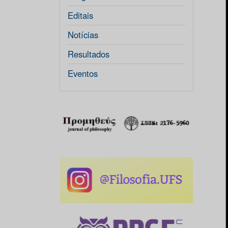
Editais
Notícias
Resultados
Eventos