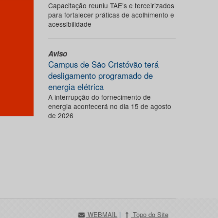
Capacitação reuniu TAE’s e terceirizados
para fortalecer práticas de acolhimento e
acessibilidade
Aviso
Campus de São Cristóvão terá
desligamento programado de
energia elétrica
A interrupção do fornecimento de
energia acontecerá no dia 15 de agosto
de 2026
WEBMAIL
|
Topo do Site