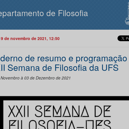
partamento de Filosofia
19 de novembro de 2021, 12:50
derno de resumo e programação
II Semana de Filosofia da UFS
 Novembro à 03 de Dezembro de 2021