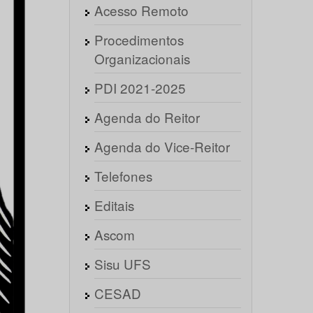
Acesso Remoto
Procedimentos
Organizacionais
PDI 2021-2025
Agenda do Reitor
Agenda do Vice-Reitor
Telefones
Editais
Ascom
Sisu UFS
CESAD