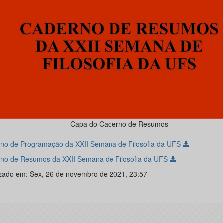
Capa do Caderno de Resumos
no de Programação da XXII Semana de Filosofia da UFS
no de Resumos da XXII Semana de Filosofia da UFS
izado em: Sex, 26 de novembro de 2021, 23:57