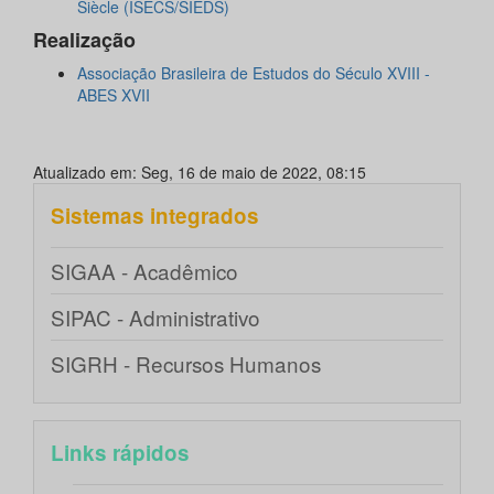
Siècle (ISECS/SIEDS)
Realização
Associação Brasileira de Estudos do Século XVIII -
ABES XVII
Atualizado em: Seg, 16 de maio de 2022, 08:15
Sistemas integrados
SIGAA - Acadêmico
SIPAC - Administrativo
SIGRH - Recursos Humanos
Links rápidos