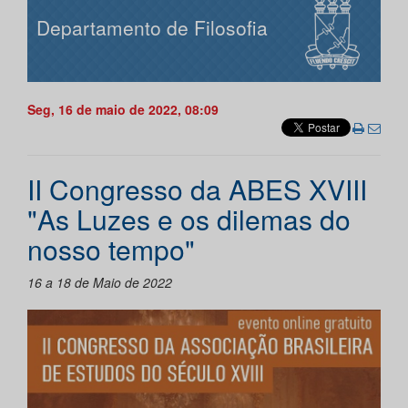
Departamento de Filosofia
Seg, 16 de maio de 2022, 08:09
II Congresso da ABES XVIII
"As Luzes e os dilemas do
nosso tempo"
16 a 18 de Maio de 2022