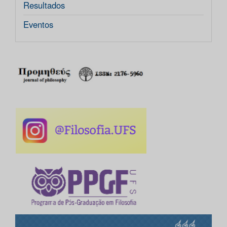
Resultados
Eventos