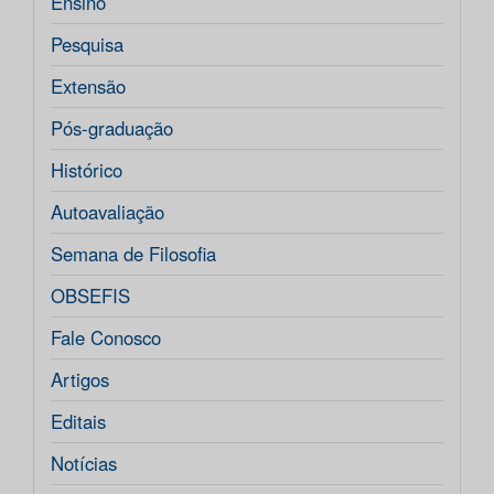
Ensino
Pesquisa
Extensão
Pós-graduação
Histórico
Autoavaliação
Semana de Filosofia
OBSEFIS
Fale Conosco
Artigos
Editais
Notícias