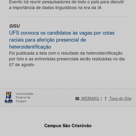
Evento irá reunir pesquisadores de todo o país para discutir
a importância de dados linguísticos na era da IA
SISU
UFS convoca os candidatos às vagas por cotas
raciais para aferição presencial de
heteroidentificação
Foi publicada a lista com o resultado da heteroidentificação
por foto e as entrevistas presenciais serão realizadas no dia
07 de agosto
WEBMAIL
|
Topo do Site
Campus São Cristóvão