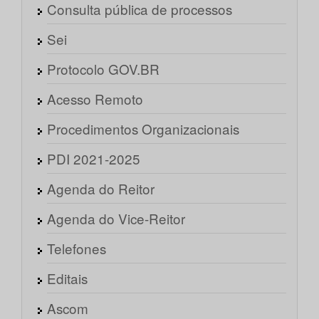
Consulta pública de processos
Sei
Protocolo GOV.BR
Acesso Remoto
Procedimentos Organizacionais
PDI 2021-2025
Agenda do Reitor
Agenda do Vice-Reitor
Telefones
Editais
Ascom