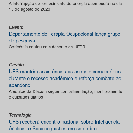
A interrupção do fornecimento de energia acontecerá no dia
15 de agosto de 2026
Evento
Departamento de Terapia Ocupacional lança grupo
de pesquisa
Cerimônia contou com docente da UFPR
Gestão
UFS mantém assistência aos animais comunitários
durante o recesso acadêmico e reforça combate ao
abandono
A equipe da Diacom segue com alimentação, monitoramento
e cuidados diários
Tecnologia
UFS receberá encontro nacional sobre Inteligência
Artificial e Sociolinguística em setembro