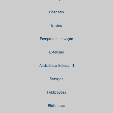
Hospitais
Ensino
Pesquisa e Inovação
Extensão
Assistência Estudantil
Serviços
Publicações
Bibliotecas