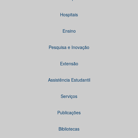
Hospitais
Ensino
Pesquisa e Inovação
Extensão
Assistência Estudantil
Serviços
Publicações
Bibliotecas