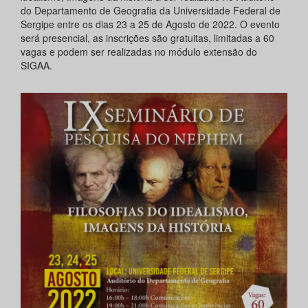
do Departamento de Geografia da Universidade Federal de
Sergipe entre os dias 23 a 25 de Agosto de 2022. O evento
será presencial, as inscrições são gratuitas, limitadas a 60
vagas e podem ser realizadas no módulo extensão do
SIGAA.