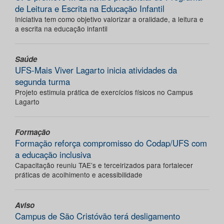
de Leitura e Escrita na Educação Infantil
Iniciativa tem como objetivo valorizar a oralidade, a leitura e
a escrita na educação infantil
Saúde
UFS-Mais Viver Lagarto inicia atividades da
segunda turma
Projeto estimula prática de exercícios físicos no Campus
Lagarto
Formação
Formação reforça compromisso do Codap/UFS com
a educação inclusiva
Capacitação reuniu TAE’s e terceirizados para fortalecer
práticas de acolhimento e acessibilidade
Aviso
Campus de São Cristóvão terá desligamento