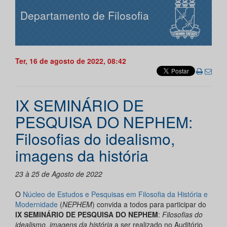
Departamento de Filosofia
Ter, 16 de agosto de 2022, 08:42
IX SEMINÁRIO DE
PESQUISA DO NEPHEM:
Filosofias do idealismo,
imagens da história
23 à 25 de Agosto de 2022
O
Núcleo de Estudos e Pesquisas em Filosofia da História e
Modernidade
(
NEPHEM
) convida a todos para participar do
IX SEMINÁRIO DE PESQUISA DO NEPHEM
:
Filosofias do
idealismo, imagens da história
a ser realizado no Auditório