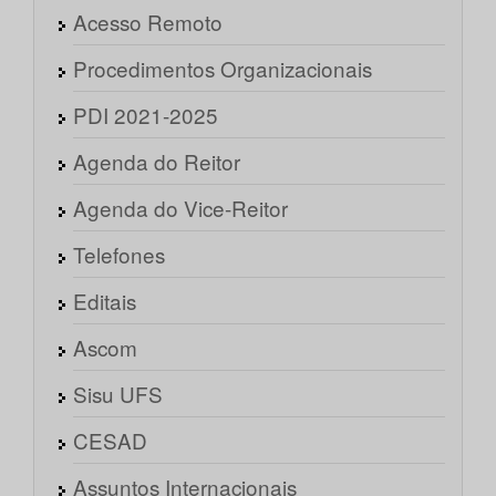
Acesso Remoto
Procedimentos Organizacionais
PDI 2021-2025
Agenda do Reitor
Agenda do Vice-Reitor
Telefones
Editais
Ascom
Sisu UFS
CESAD
Assuntos Internacionais