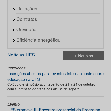
Licitações
Contratos
Ouvidoria
Eficiência energética
Notícias UFS
+ Notícias
Inscrições
Inscrições abertas para eventos internacionais sobre
educação na UFS
Colóquio e simpósio acontecerão de 21 a 24 de outubro,
com submissão de trabalhos até 31 de agosto
Evento
UFS promove III Encontro presencial do Programa