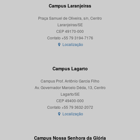
Campus Laranjeiras
Praça Samuel de Oliveira, s/n, Centro
Laranjeiras/SE
CEP 49170-000
Localização
Campus Lagarto
Campus Prof. Antônio Garcia Filho
Av. Governador Marcelo Déda, 13, Centro
Lagarto/SE
CEP 49400-000
Localização
Campus Nossa Senhora da Glória