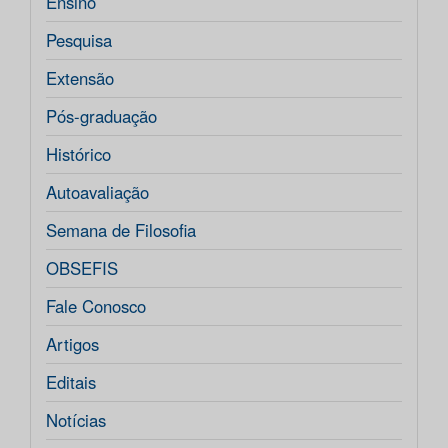
Ensino
Pesquisa
Extensão
Pós-graduação
Histórico
Autoavaliação
Semana de Filosofia
OBSEFIS
Fale Conosco
Artigos
Editais
Notícias