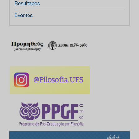
Resultados
Eventos