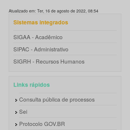
Atualizado em: Ter, 16 de agosto de 2022, 08:54
Sistemas integrados
SIGAA - Acadêmico
SIPAC - Administrativo
SIGRH - Recursos Humanos
Links rápidos
Consulta pública de processos
Sei
Protocolo GOV.BR