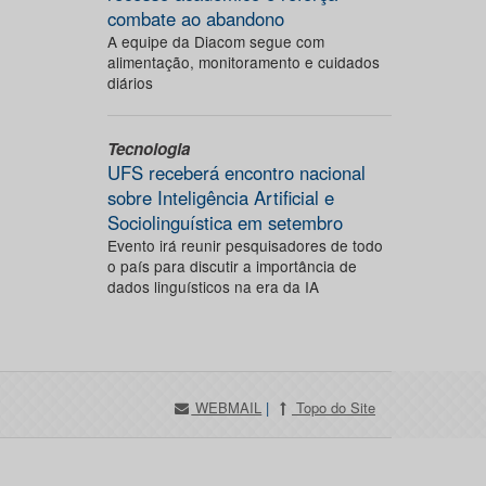
combate ao abandono
A equipe da Diacom segue com
alimentação, monitoramento e cuidados
diários
Tecnologia
UFS receberá encontro nacional
sobre Inteligência Artificial e
Sociolinguística em setembro
Evento irá reunir pesquisadores de todo
o país para discutir a importância de
dados linguísticos na era da IA
WEBMAIL
|
Topo do Site