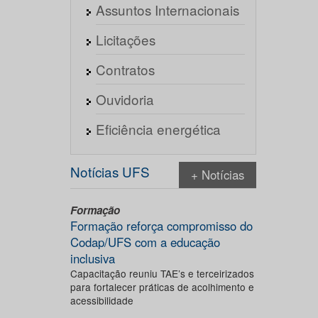
Assuntos Internacionais
Licitações
Contratos
Ouvidoria
Eficiência energética
Notícias UFS
+ Notícias
Formação
Formação reforça compromisso do
Codap/UFS com a educação
inclusiva
Capacitação reuniu TAE’s e terceirizados
para fortalecer práticas de acolhimento e
acessibilidade