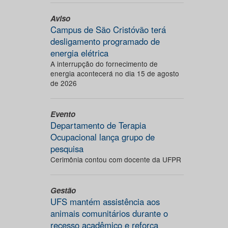
Aviso
Campus de São Cristóvão terá
desligamento programado de
energia elétrica
A interrupção do fornecimento de
energia acontecerá no dia 15 de agosto
de 2026
Evento
Departamento de Terapia
Ocupacional lança grupo de
pesquisa
Cerimônia contou com docente da UFPR
Gestão
UFS mantém assistência aos
animais comunitários durante o
recesso acadêmico e reforça