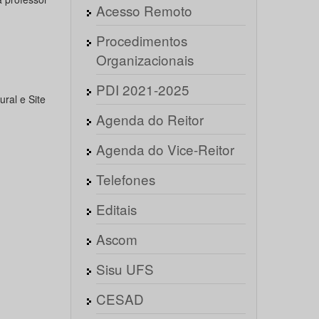
Acesso Remoto
Procedimentos
Organizacionais
PDI 2021-2025
ral e Site
Agenda do Reitor
Agenda do Vice-Reitor
Telefones
Editais
Ascom
Sisu UFS
CESAD