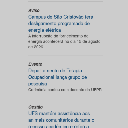
Aviso
Campus de São Cristóvão terá
desligamento programado de
energia elétrica
A interrupção do fornecimento de
energia acontecerá no dia 15 de agosto
de 2026
Evento
Departamento de Terapia
Ocupacional lança grupo de
pesquisa
Cerimônia contou com docente da UFPR
Gestão
UFS mantém assistência aos
animais comunitários durante o
recesso acadêmico e reforça