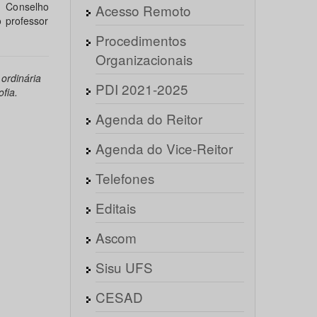
 Conselho
Acesso Remoto
 professor
Procedimentos
Organizacionais
ordinária
PDI 2021-2025
fia.
Agenda do Reitor
Agenda do Vice-Reitor
Telefones
Editais
Ascom
Sisu UFS
CESAD