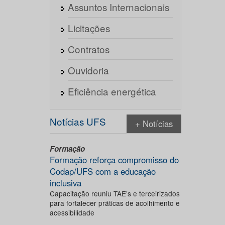
Assuntos Internacionais
Licitações
Contratos
Ouvidoria
Eficiência energética
Notícias UFS
+ Notícias
Formação
Formação reforça compromisso do
Codap/UFS com a educação
inclusiva
Capacitação reuniu TAE’s e terceirizados
para fortalecer práticas de acolhimento e
acessibilidade