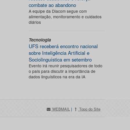
combate ao abandono
A equipe da Diacom segue com
alimentação, monitoramento e cuidados
diários
Tecnologia
UFS receberá encontro nacional
sobre Inteligência Artificial e
Sociolinguística em setembro
Evento irá reunir pesquisadores de todo
o país para discutir a importância de
dados linguísticos na era da IA
WEBMAIL
|
Topo do Site