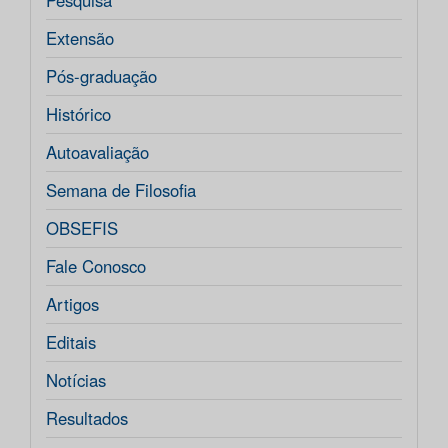
Pesquisa
Extensão
Pós-graduação
Histórico
Autoavaliação
Semana de Filosofia
OBSEFIS
Fale Conosco
Artigos
Editais
Notícias
Resultados