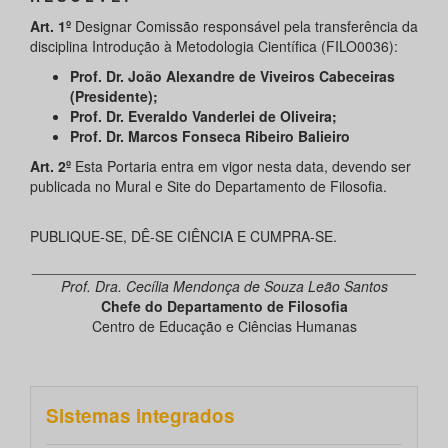
Art. 1º
Designar Comissão responsável pela transferência da
disciplina Introdução à Metodologia Científica (FILO0036):
Prof. Dr. João Alexandre de Viveiros Cabeceiras
(Presidente);
Prof. Dr. Everaldo Vanderlei de Oliveira;
Prof. Dr. Marcos Fonseca Ribeiro Balieiro
Art. 2º
Esta Portaria entra em vigor nesta data, devendo ser
publicada no Mural e Site do Departamento de Filosofia.
PUBLIQUE-SE, DÊ-SE CIÊNCIA E CUMPRA-SE.
________________________________________________
Prof. Dra. Cecília Mendonça de Souza Leão Santos
Chefe do Departamento de Filosofia
Centro de Educação e Ciências Humanas
Sistemas integrados