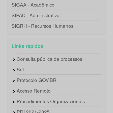
SIGAA - Acadêmico
SIPAC - Administrativo
SIGRH - Recursos Humanos
Links rápidos
Consulta pública de processos
Sei
Protocolo GOV.BR
Acesso Remoto
Procedimentos Organizacionais
PDI 2021-2025