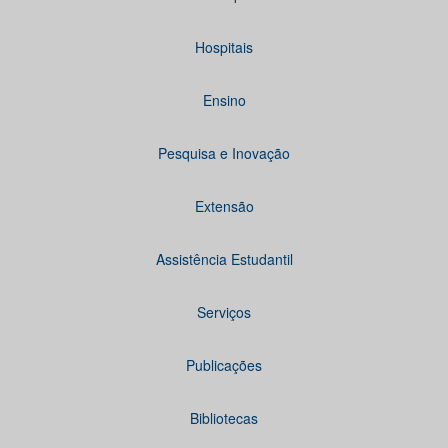
Hospitais
Ensino
Pesquisa e Inovação
Extensão
Assistência Estudantil
Serviços
Publicações
Bibliotecas