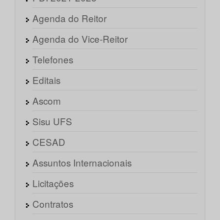
Agenda do Reitor
Agenda do Vice-Reitor
Telefones
Editais
Ascom
Sisu UFS
CESAD
Assuntos Internacionais
Licitações
Contratos