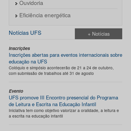
Ouvidoria
Eficiência energética
Notícias UFS
+ Notícias
Inscrições
Inscrições abertas para eventos internacionais sobre
educação na UFS
Colóquio e simpósio acontecerão de 21 a 24 de outubro,
com submissão de trabalhos até 31 de agosto
Evento
UFS promove III Encontro presencial do Programa
de Leitura e Escrita na Educação Infantil
Iniciativa tem como objetivo valorizar a oralidade, a leitura e
a escrita na educação infantil