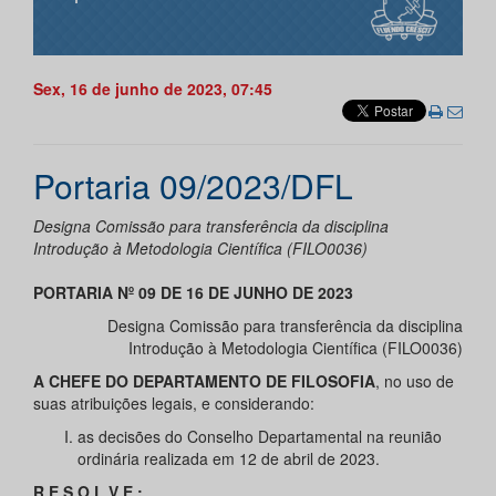
Sex, 16 de junho de 2023, 07:45
Portaria 09/2023/DFL
Designa Comissão para transferência da disciplina
Introdução à Metodologia Científica (FILO0036)
PORTARIA Nº 09 DE 16 DE JUNHO DE 2023
Designa Comissão para transferência da disciplina
Introdução à Metodologia Científica (FILO0036)
A CHEFE DO DEPARTAMENTO DE FILOSOFIA
, no uso de
suas atribuições legais, e considerando:
as decisões do Conselho Departamental na reunião
ordinária realizada em 12 de abril de 2023.
R E S O L V E :