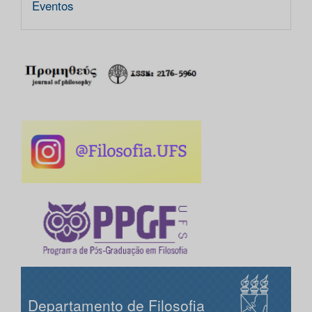
Eventos
Departamento de Filosofia