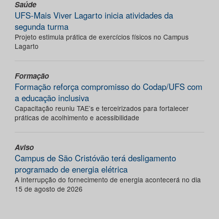
Saúde
UFS-Mais Viver Lagarto inicia atividades da
segunda turma
Projeto estimula prática de exercícios físicos no Campus
Lagarto
Formação
Formação reforça compromisso do Codap/UFS com
a educação inclusiva
Capacitação reuniu TAE’s e terceirizados para fortalecer
práticas de acolhimento e acessibilidade
Aviso
Campus de São Cristóvão terá desligamento
programado de energia elétrica
A interrupção do fornecimento de energia acontecerá no dia
15 de agosto de 2026