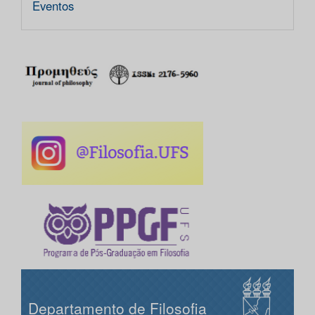
Eventos
Departamento de Filosofia