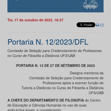
Ter, 17 de outubro de 2023, 18:27
Portaria N. 12/2023/DFL
Comissão de Seleção para Credenciamento de Professores
no Curso de Filosofia a Distância UFS/UAB
PORTARIA N. 12 DE 27 DE SETEMBRO DE 2023
Designa membros da
Comissão de Seleção para Credenciamento de
Professores aptos a exercer função de
Tutoria a Distância no Curso de Filosofia a Distância
UFS/UAB
A CHEFE DO DEPARTAMENTO DE FILOSOFIA
do Centro
de Educação e Ciências Humanas no uso de suas
atribuições legais, e considerando: