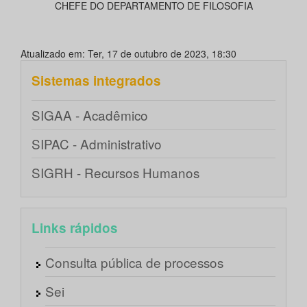
CHEFE DO DEPARTAMENTO DE FILOSOFIA
Atualizado em: Ter, 17 de outubro de 2023, 18:30
Sistemas integrados
SIGAA - Acadêmico
SIPAC - Administrativo
SIGRH - Recursos Humanos
Links rápidos
Consulta pública de processos
Sei