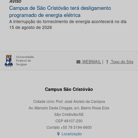
Aviso
Campus de São Cristóvão terá desligamento
programado de energia elétrica
A interrupção do fornecimento de energia acontecerá no dia
15 de agosto de 2026
WEBMAIL
|
Topo do Site
Campus São Cristóvão
Cidade Univ. Prof. José Aloísio de Campos
Av. Marcelo Deda Chagas, s/n, Bairro Rosa Elze
São Cristóvão/SE
CEP 49107-230
Localização