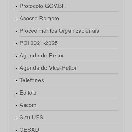
Protocolo GOV.BR
Acesso Remoto
Procedimentos Organizacionais
PDI 2021-2025
Agenda do Reitor
Agenda do Vice-Reitor
Telefones
Editais
Ascom
Sisu UFS
CESAD