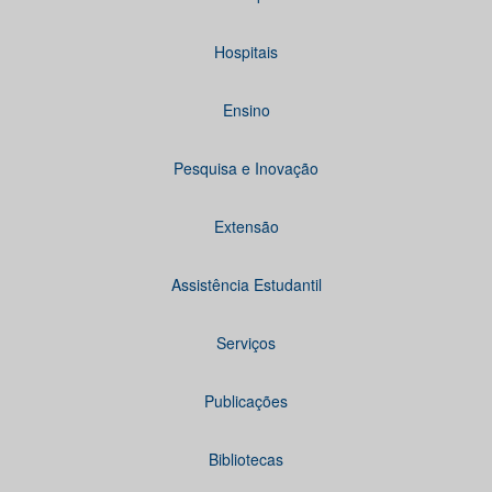
Hospitais
Ensino
Pesquisa e Inovação
Extensão
Assistência Estudantil
Serviços
Publicações
Bibliotecas