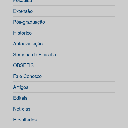
Pesquisa
Extensão
Pós-graduação
Histórico
Autoavaliação
Semana de Filosofia
OBSEFIS
Fale Conosco
Artigos
Editais
Notícias
Resultados