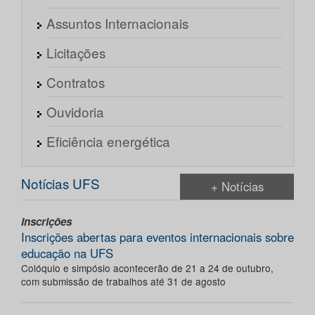
Assuntos Internacionais
Licitações
Contratos
Ouvidoria
Eficiência energética
Notícias UFS
+ Notícias
Inscrições
Inscrições abertas para eventos internacionais sobre
educação na UFS
Colóquio e simpósio acontecerão de 21 a 24 de outubro,
com submissão de trabalhos até 31 de agosto