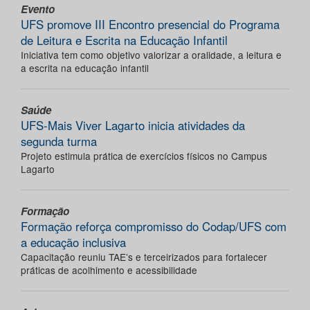
Evento
UFS promove III Encontro presencial do Programa
de Leitura e Escrita na Educação Infantil
Iniciativa tem como objetivo valorizar a oralidade, a leitura e
a escrita na educação infantil
Saúde
UFS-Mais Viver Lagarto inicia atividades da
segunda turma
Projeto estimula prática de exercícios físicos no Campus
Lagarto
Formação
Formação reforça compromisso do Codap/UFS com
a educação inclusiva
Capacitação reuniu TAE’s e terceirizados para fortalecer
práticas de acolhimento e acessibilidade