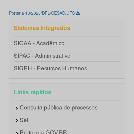
Portaria 13/2023/DFL/CESAD/UFS
Sistemas integrados
SIGAA - Acadêmico
SIPAC - Administrativo
SIGRH - Recursos Humanos
Links rápidos
Consulta pública de processos
Sei
Protocolo GOV.BR