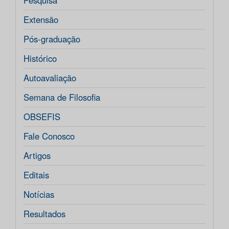
Pesquisa
Extensão
Pós-graduação
Histórico
Autoavaliação
Semana de Filosofia
OBSEFIS
Fale Conosco
Artigos
Editais
Notícias
Resultados