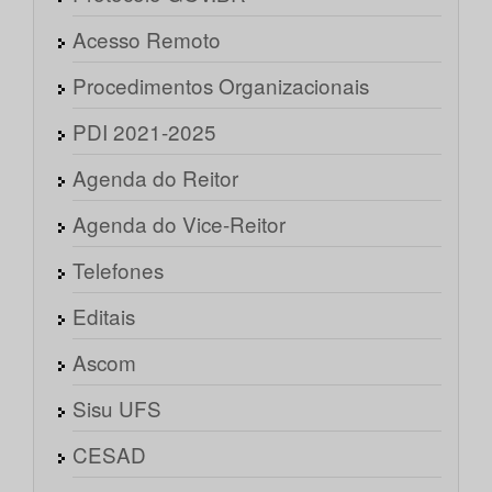
Acesso Remoto
Procedimentos Organizacionais
PDI 2021-2025
Agenda do Reitor
Agenda do Vice-Reitor
Telefones
Editais
Ascom
Sisu UFS
CESAD