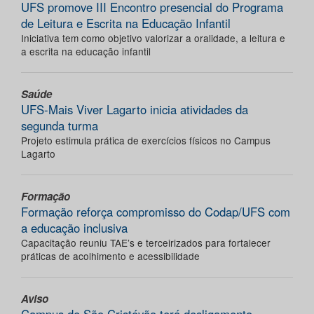
UFS promove III Encontro presencial do Programa
de Leitura e Escrita na Educação Infantil
Iniciativa tem como objetivo valorizar a oralidade, a leitura e
a escrita na educação infantil
Saúde
UFS-Mais Viver Lagarto inicia atividades da
segunda turma
Projeto estimula prática de exercícios físicos no Campus
Lagarto
Formação
Formação reforça compromisso do Codap/UFS com
a educação inclusiva
Capacitação reuniu TAE’s e terceirizados para fortalecer
práticas de acolhimento e acessibilidade
Aviso