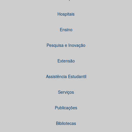
Hospitais
Ensino
Pesquisa e Inovação
Extensão
Assistência Estudantil
Serviços
Publicações
Bibliotecas