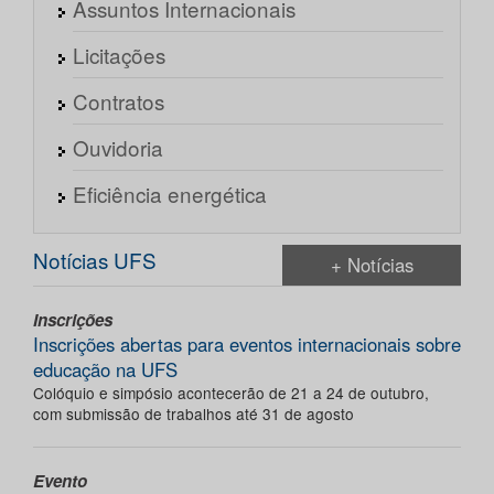
Assuntos Internacionais
Licitações
Contratos
Ouvidoria
Eficiência energética
Notícias UFS
+ Notícias
Inscrições
Inscrições abertas para eventos internacionais sobre
educação na UFS
Colóquio e simpósio acontecerão de 21 a 24 de outubro,
com submissão de trabalhos até 31 de agosto
Evento