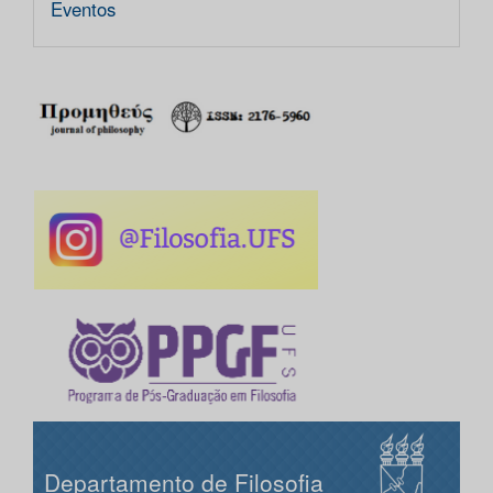
Eventos
Departamento de Filosofia