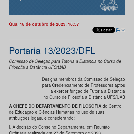
Qua, 18 de outubro de 2023, 16:57
Portaria 13/2023/DFL
Comissão de Seleção para Tutoria a Distância no Curso de
Filosofia a Distância UFS/UAB
Designa membros da Comissão de Seleção
para Credenciamento de Professores aptos
a exercer função de Tutoria a Distância
no Curso de Filosofia a Distância UFS/UAB
A CHEFE DO DEPARTAMENTO DE FILOSOFIA
do Centro
de Educação e Ciências Humanas no uso de suas
atribuições legais, e considerando:
I. A decisão do Conselho Departamental em Reunião
Ordinária realizada em 27 de Setembro de 2023.