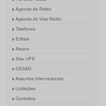
Agenda do Reitor
Agenda do Vice-Reitor
Telefones
Editais
Ascom
Sisu UFS
CESAD
Assuntos Internacionais
Licitações
Contratos