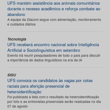
UFS mantém assistência aos animais comunitários
durante o recesso acadêmico e reforça combate ao
abandono
A equipe da Diacom segue com alimentação, monitoramento
e cuidados diários
Tecnologia
UFS receberá encontro nacional sobre Inteligência
Artificial e Sociolinguística em setembro
Evento irá reunir pesquisadores de todo o país para discutir
a importância de dados linguísticos na era da IA
SISU
UFS convoca os candidatos às vagas por cotas
raciais para aferição presencial de
heteroidentificação
Foi publicada a lista com o resultado da heteroidentificação
por foto e as entrevistas presenciais serão realizadas no dia
07 de agosto