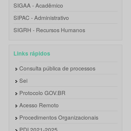
SIGAA - Acadêmico
SIPAC - Administrativo
SIGRH - Recursos Humanos
Links rápidos
Consulta pública de processos
Sei
Protocolo GOV.BR
Acesso Remoto
Procedimentos Organizacionais
PDI 2021-2025