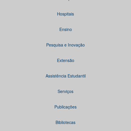
Hospitais
Ensino
Pesquisa e Inovação
Extensão
Assistência Estudantil
Serviços
Publicações
Bibliotecas