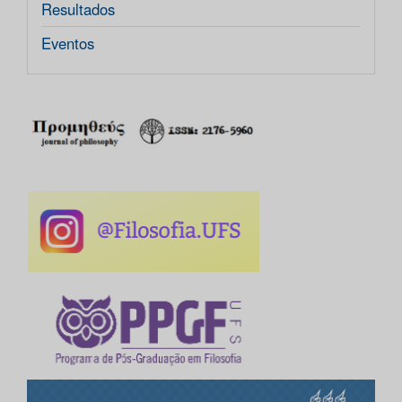
Resultados
Eventos