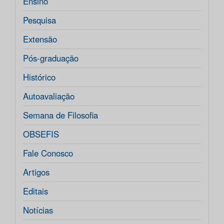
Ensino
Pesquisa
Extensão
Pós-graduação
Histórico
Autoavaliação
Semana de Filosofia
OBSEFIS
Fale Conosco
Artigos
Editais
Notícias