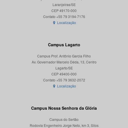
Laranjeiras/SE
CEP 49170-000
Localização
Campus Lagarto
Campus Prof. Antônio Garcia Filho
Av. Governador Marcelo Déda, 13, Centro
Lagarto/SE
CEP 49400-000
Localização
Campus Nossa Senhora da Glória
Campus do Sertão
Rodovia Engenheiro Jorge Neto, km 3, Silos