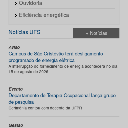
Ouvidoria
Eficiência energética
Notícias UFS
+ Notícias
Aviso
Campus de São Cristóvão terá desligamento
programado de energia elétrica
A interrupção do fornecimento de energia acontecerá no dia
15 de agosto de 2026
Evento
Departamento de Terapia Ocupacional lança grupo
de pesquisa
Cerimônia contou com docente da UFPR
Gestão