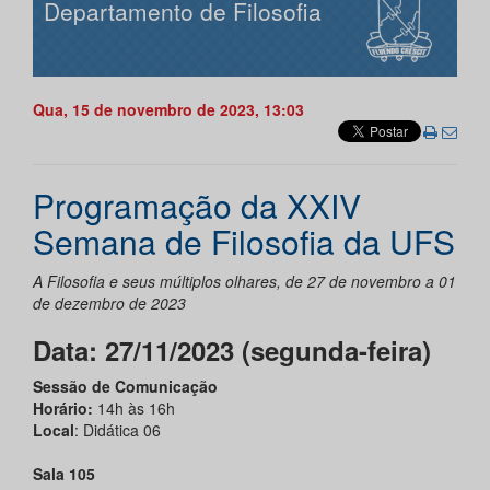
Departamento de Filosofia
Qua, 15 de novembro de 2023, 13:03
Programação da XXIV
Semana de Filosofia da UFS
A Filosofia e seus múltiplos olhares, de 27 de novembro a 01
de dezembro de 2023
Data: 27/11/2023 (segunda-feira)
Sessão de Comunicação
Horário:
14h às 16h
Local
: Didática 06
Sala 105