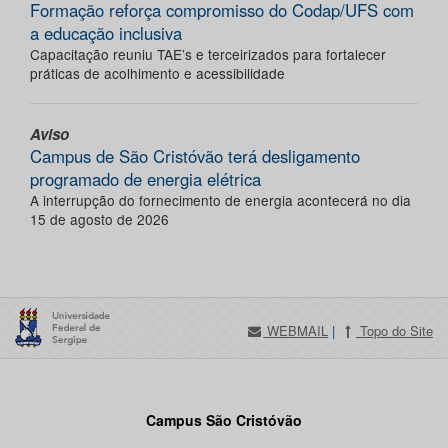
Formação reforça compromisso do Codap/UFS com
a educação inclusiva
Capacitação reuniu TAE’s e terceirizados para fortalecer
práticas de acolhimento e acessibilidade
Aviso
Campus de São Cristóvão terá desligamento
programado de energia elétrica
A interrupção do fornecimento de energia acontecerá no dia
15 de agosto de 2026
WEBMAIL
|
Topo do Site
Campus São Cristóvão