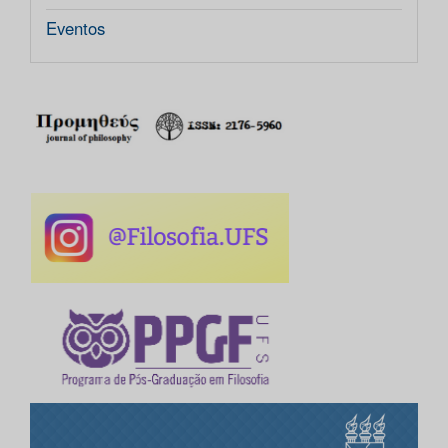
Eventos