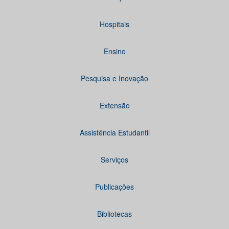
Hospitais
Ensino
Pesquisa e Inovação
Extensão
Assistência Estudantil
Serviços
Publicações
Bibliotecas