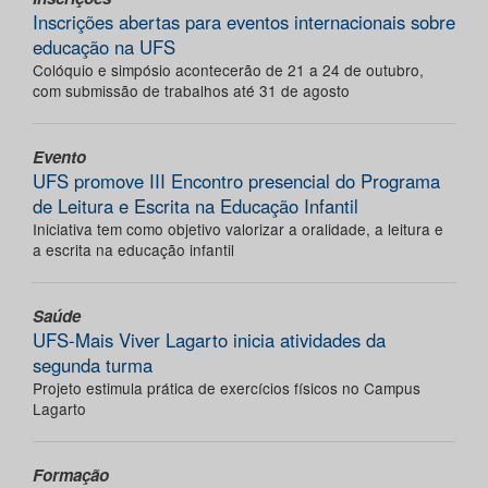
Inscrições abertas para eventos internacionais sobre
educação na UFS
Colóquio e simpósio acontecerão de 21 a 24 de outubro,
com submissão de trabalhos até 31 de agosto
Evento
UFS promove III Encontro presencial do Programa
de Leitura e Escrita na Educação Infantil
Iniciativa tem como objetivo valorizar a oralidade, a leitura e
a escrita na educação infantil
Saúde
UFS-Mais Viver Lagarto inicia atividades da
segunda turma
Projeto estimula prática de exercícios físicos no Campus
Lagarto
Formação