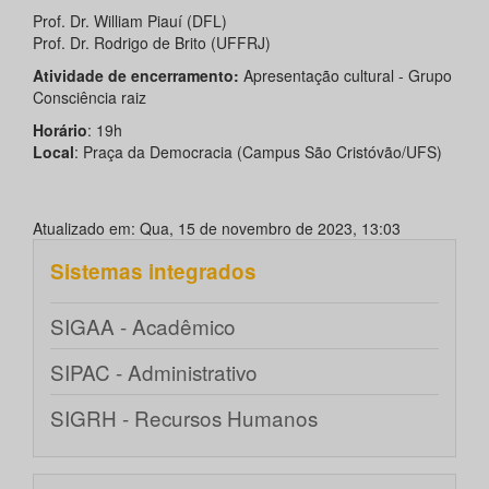
Prof. Dr. William Piauí (DFL)
Prof. Dr. Rodrigo de Brito (UFFRJ)
Atividade de encerramento:
Apresentação cultural - Grupo
Consciência raiz
Horário
: 19h
Local
: Praça da Democracia (Campus São Cristóvão/UFS)
Atualizado em: Qua, 15 de novembro de 2023, 13:03
Sistemas integrados
SIGAA - Acadêmico
SIPAC - Administrativo
SIGRH - Recursos Humanos