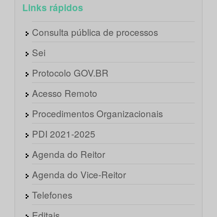
Links rápidos
Consulta pública de processos
Sei
Protocolo GOV.BR
Acesso Remoto
Procedimentos Organizacionais
PDI 2021-2025
Agenda do Reitor
Agenda do Vice-Reitor
Telefones
Editais