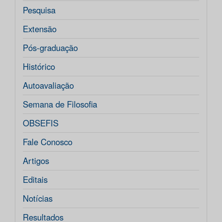
Pesquisa
Extensão
Pós-graduação
Histórico
Autoavaliação
Semana de Filosofia
OBSEFIS
Fale Conosco
Artigos
Editais
Notícias
Resultados