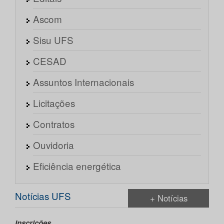
Ascom
Sisu UFS
CESAD
Assuntos Internacionais
Licitações
Contratos
Ouvidoria
Eficiência energética
Notícias UFS
+ Notícias
Inscrições