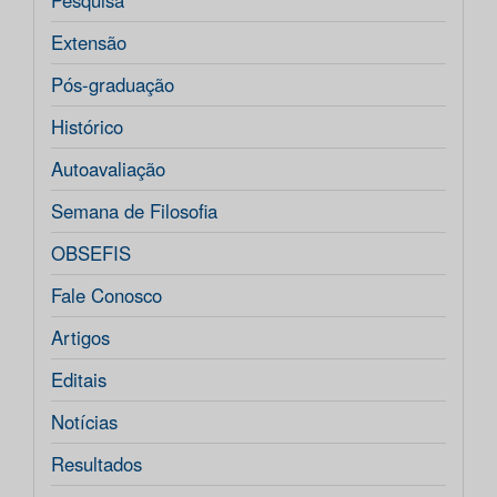
Pesquisa
Extensão
Pós-graduação
Histórico
Autoavaliação
Semana de Filosofia
OBSEFIS
Fale Conosco
Artigos
Editais
Notícias
Resultados