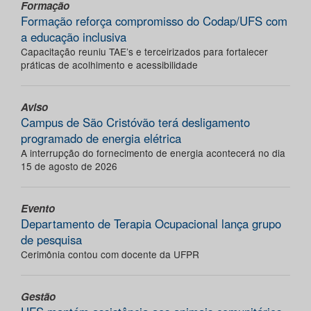
Formação
Formação reforça compromisso do Codap/UFS com
a educação inclusiva
Capacitação reuniu TAE’s e terceirizados para fortalecer
práticas de acolhimento e acessibilidade
Aviso
Campus de São Cristóvão terá desligamento
programado de energia elétrica
A interrupção do fornecimento de energia acontecerá no dia
15 de agosto de 2026
Evento
Departamento de Terapia Ocupacional lança grupo
de pesquisa
Cerimônia contou com docente da UFPR
Gestão