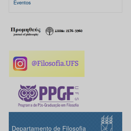
Eventos
Departamento de Filosofia