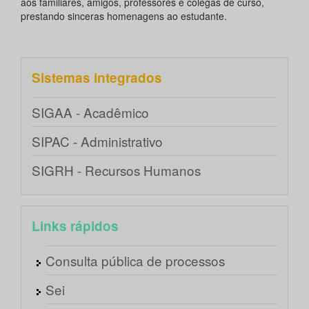
aos familiares, amigos, professores e colegas de curso,
prestando sinceras homenagens ao estudante.
Sistemas integrados
SIGAA - Acadêmico
SIPAC - Administrativo
SIGRH - Recursos Humanos
Links rápidos
Consulta pública de processos
Sei