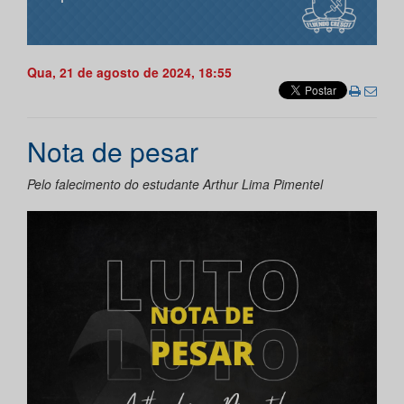
Qua, 21 de agosto de 2024, 18:55
Nota de pesar
Pelo falecimento do estudante Arthur Lima Pimentel