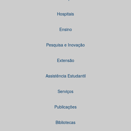
Hospitais
Ensino
Pesquisa e Inovação
Extensão
Assistência Estudantil
Serviços
Publicações
Bibliotecas