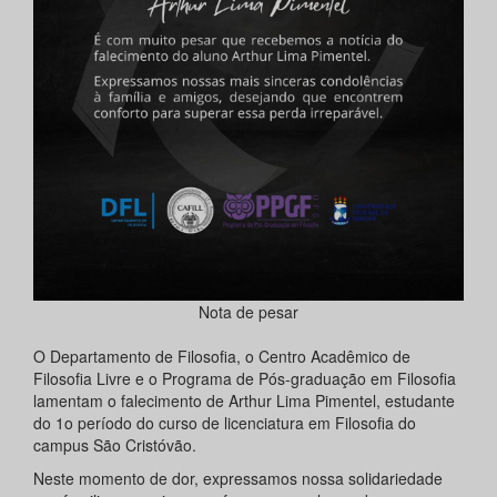
Nota de pesar
O Departamento de Filosofia, o Centro Acadêmico de
Filosofia Livre e o Programa de Pós-graduação em Filosofia
lamentam o falecimento de Arthur Lima Pimentel, estudante
do 1o período do curso de licenciatura em Filosofia do
campus São Cristóvão.
Neste momento de dor, expressamos nossa solidariedade