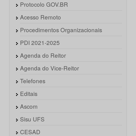
Protocolo GOV.BR
Acesso Remoto
Procedimentos Organizacionais
PDI 2021-2025
Agenda do Reitor
Agenda do Vice-Reitor
Telefones
Editais
Ascom
Sisu UFS
CESAD