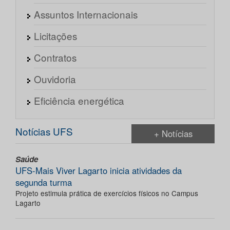
Assuntos Internacionais
Licitações
Contratos
Ouvidoria
Eficiência energética
Notícias UFS
+ Notícias
Saúde
UFS-Mais Viver Lagarto inicia atividades da
segunda turma
Projeto estimula prática de exercícios físicos no Campus
Lagarto