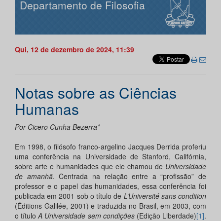
Departamento de Filosofia
Qui, 12 de dezembro de 2024, 11:39
Notas sobre as Ciências
Humanas
Por Cicero Cunha Bezerra*
Em 1998, o filósofo franco-argelino Jacques Derrida proferiu
uma conferência na Universidade de Stanford, Califórnia,
sobre arte e humanidades que ele chamou de
Universidade
de amanhã
. Centrada na relação entre a “profissão” de
professor e o papel das humanidades, essa conferência foi
publicada em 2001 sob o título de
L’Université sans condition
(Éditions Galilée, 2001) e traduzida no Brasil, em 2003, com
o título
A Universidade sem condições
(Edição Liberdade)
[1]
.