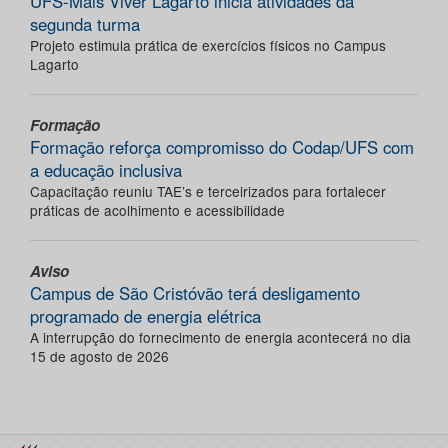
UFS-Mais Viver Lagarto inicia atividades da
segunda turma
Projeto estimula prática de exercícios físicos no Campus
Lagarto
Formação
Formação reforça compromisso do Codap/UFS com
a educação inclusiva
Capacitação reuniu TAE’s e terceirizados para fortalecer
práticas de acolhimento e acessibilidade
Aviso
Campus de São Cristóvão terá desligamento
programado de energia elétrica
A interrupção do fornecimento de energia acontecerá no dia
15 de agosto de 2026