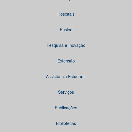
Hospitais
Ensino
Pesquisa e Inovação
Extensão
Assistência Estudantil
Serviços
Publicações
Bibliotecas