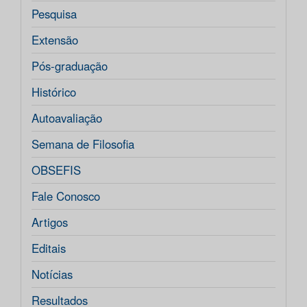
Pesquisa
Extensão
Pós-graduação
Histórico
Autoavaliação
Semana de Filosofia
OBSEFIS
Fale Conosco
Artigos
Editais
Notícias
Resultados