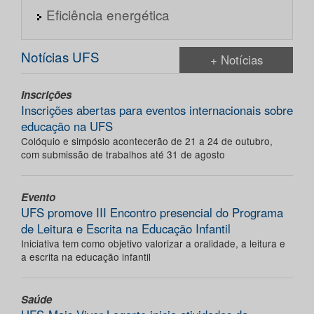
Eficiência energética
Notícias UFS
+ Notícias
Inscrições
Inscrições abertas para eventos internacionais sobre
educação na UFS
Colóquio e simpósio acontecerão de 21 a 24 de outubro,
com submissão de trabalhos até 31 de agosto
Evento
UFS promove III Encontro presencial do Programa
de Leitura e Escrita na Educação Infantil
Iniciativa tem como objetivo valorizar a oralidade, a leitura e
a escrita na educação infantil
Saúde