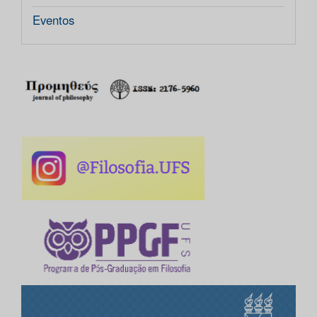
Eventos