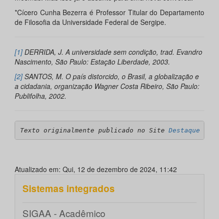
*Cícero Cunha Bezerra é Professor Titular do Departamento
de Filosofia da Universidade Federal de Sergipe.
[1]
DERRIDA, J. A universidade sem condição, trad. Evandro
Nascimento, São Paulo: Estação Liberdade, 2003.
[2]
SANTOS, M. O país distorcido, o Brasil, a globalização e
a cidadania, organização Wagner Costa Ribeiro, São Paulo:
Publifolha, 2002.
Texto originalmente publicado no Site 
Destaque Not
Atualizado em: Qui, 12 de dezembro de 2024, 11:42
Sistemas integrados
SIGAA - Acadêmico