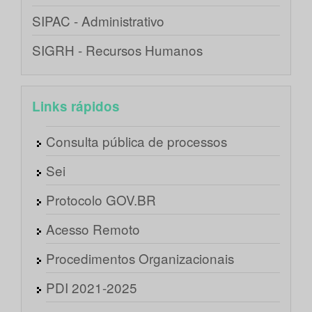
SIPAC - Administrativo
SIGRH - Recursos Humanos
Links rápidos
Consulta pública de processos
Sei
Protocolo GOV.BR
Acesso Remoto
Procedimentos Organizacionais
PDI 2021-2025