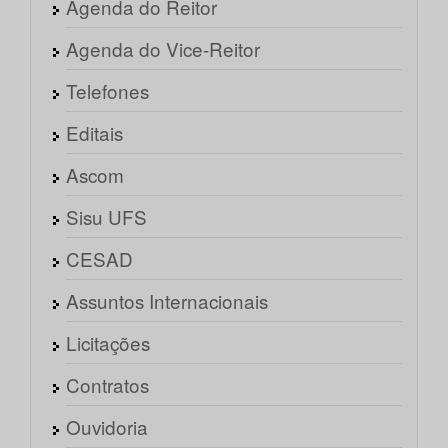
Agenda do Reitor
Agenda do Vice-Reitor
Telefones
Editais
Ascom
Sisu UFS
CESAD
Assuntos Internacionais
Licitações
Contratos
Ouvidoria