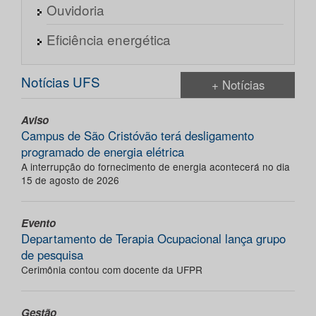
Ouvidoria
Eficiência energética
Notícias UFS
+ Notícias
Aviso
Campus de São Cristóvão terá desligamento
programado de energia elétrica
A interrupção do fornecimento de energia acontecerá no dia
15 de agosto de 2026
Evento
Departamento de Terapia Ocupacional lança grupo
de pesquisa
Cerimônia contou com docente da UFPR
Gestão