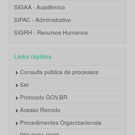
SIGAA - Acadêmico
SIPAC - Administrativo
SIGRH - Recursos Humanos
Links rápidos
Consulta pública de processos
Sei
Protocolo GOV.BR
Acesso Remoto
Procedimentos Organizacionais
PDI 2021-2025