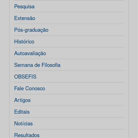
Pesquisa
Extensão
Pós-graduação
Histórico
Autoavaliação
Semana de Filosofia
OBSEFIS
Fale Conosco
Artigos
Editais
Notícias
Resultados