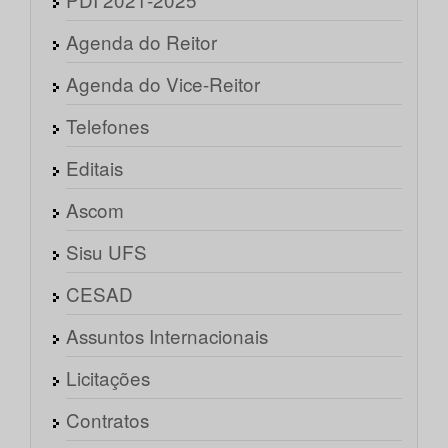
Agenda do Reitor
Agenda do Vice-Reitor
Telefones
Editais
Ascom
Sisu UFS
CESAD
Assuntos Internacionais
Licitações
Contratos