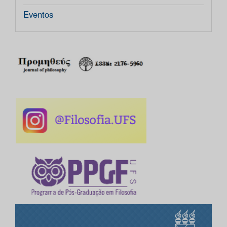
Eventos