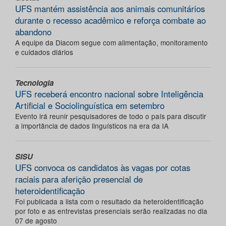
UFS mantém assistência aos animais comunitários
durante o recesso acadêmico e reforça combate ao
abandono
A equipe da Diacom segue com alimentação, monitoramento
e cuidados diários
Tecnologia
UFS receberá encontro nacional sobre Inteligência
Artificial e Sociolinguística em setembro
Evento irá reunir pesquisadores de todo o país para discutir
a importância de dados linguísticos na era da IA
SISU
UFS convoca os candidatos às vagas por cotas
raciais para aferição presencial de
heteroidentificação
Foi publicada a lista com o resultado da heteroidentificação
por foto e as entrevistas presenciais serão realizadas no dia
07 de agosto