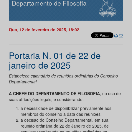
Departamento de Filosofia
Qua, 12 de fevereiro de 2025, 18:02
Portaria N. 01 de 22 de
janeiro de 2025
Estabelece calendário de reuniões ordinárias do Conselho
Departamental
A CHEFE DO DEPARTAMENTO DE FILOSOFIA
, no uso de
suas atribuições legais, e considerando:
a necessidade de disponibilizar previamente aos
membros do conselho a data das reuniões;
a decisão do Conselho Departamental, em sua
reunião ordinária de 22 de Janeiro de 2025, de
continuar realizando as reuniões ordinárias na