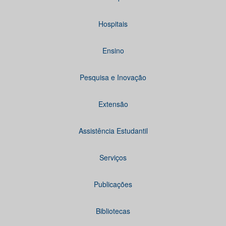
Hospitais
Ensino
Pesquisa e Inovação
Extensão
Assistência Estudantil
Serviços
Publicações
Bibliotecas