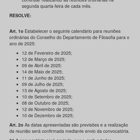
segunda quarta-feira de cada mês.
RESOLVE:
Art. 1o
Estabelecer o seguinte calendário para reuniões
ordinárias do Conselho do Departamento de Filosofia para o
ano de 2025:
12 de Fevereiro de 2025;
12 de Março de 2025;
09 de Abril de 2025;
14 de Maio de 2025;
11 de Junho de 2025;
09 de Julho de 2025;
13 de Agosto de 2025;
10 de Setembro de 2025;
08 de Outubro de 2025;
12 de Novembro de 2025;
10 de Dezembro de 2025;
Art. 2o
As datas apresentadas são previsões e a realização
da reunião será confirmada mediante envio da convocatória.