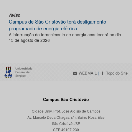
Aviso
Campus de São Cristóvão terá desligamento
programado de energia elétrica
A interrupção do fornecimento de energia acontecerá no dia
15 de agosto de 2026
WEBMAIL
|
Topo do Site
Campus São Cristóvão
Cidade Univ. Prof. José Aloísio de Campos
Av. Marcelo Deda Chagas, s/n, Bairro Rosa Elze
São Cristóvão/SE
CEP 49107-230