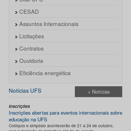
CESAD
Assuntos Internacionais
Licitações
Contratos
Ouvidoria
Eficiência energética
Notícias UFS
+ Notícias
Inscrições
Inscrições abertas para eventos internacionais sobre
educação na UFS
Colóquio e simpósio acontecerão de 21 a 24 de outubro,