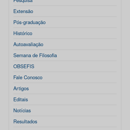
Pesquisa
Extensão
Pós-graduação
Histórico
Autoavaliação
Semana de Filosofia
OBSEFIS
Fale Conosco
Artigos
Editais
Notícias
Resultados