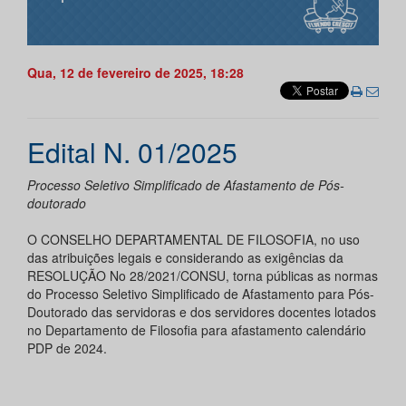
Qua, 12 de fevereiro de 2025, 18:28
Edital N. 01/2025
Processo Seletivo Simplificado de Afastamento de Pós-
doutorado
O CONSELHO DEPARTAMENTAL DE FILOSOFIA, no uso
das atribuições legais e considerando as exigências da
RESOLUÇÃO No 28/2021/CONSU, torna públicas as normas
do Processo Seletivo Simplificado de Afastamento para Pós-
Doutorado das servidoras e dos servidores docentes lotados
no Departamento de Filosofia para afastamento calendário
PDP de 2024.