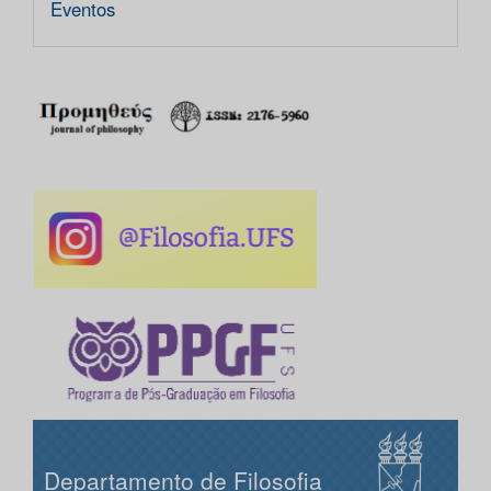
Eventos
Departamento de Filosofia