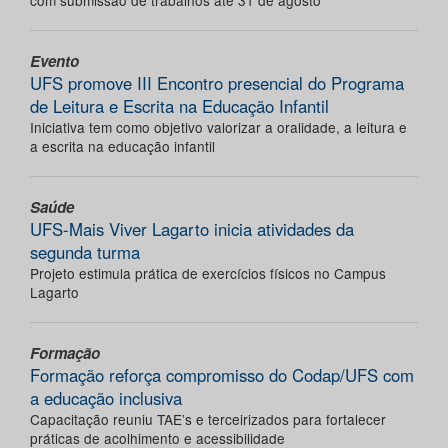
com submissão de trabalhos até 31 de agosto
Evento
UFS promove III Encontro presencial do Programa
de Leitura e Escrita na Educação Infantil
Iniciativa tem como objetivo valorizar a oralidade, a leitura e
a escrita na educação infantil
Saúde
UFS-Mais Viver Lagarto inicia atividades da
segunda turma
Projeto estimula prática de exercícios físicos no Campus
Lagarto
Formação
Formação reforça compromisso do Codap/UFS com
a educação inclusiva
Capacitação reuniu TAE’s e terceirizados para fortalecer
práticas de acolhimento e acessibilidade