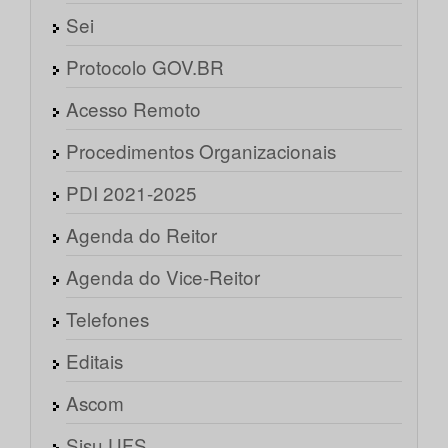
Sei
Protocolo GOV.BR
Acesso Remoto
Procedimentos Organizacionais
PDI 2021-2025
Agenda do Reitor
Agenda do Vice-Reitor
Telefones
Editais
Ascom
Sisu UFS