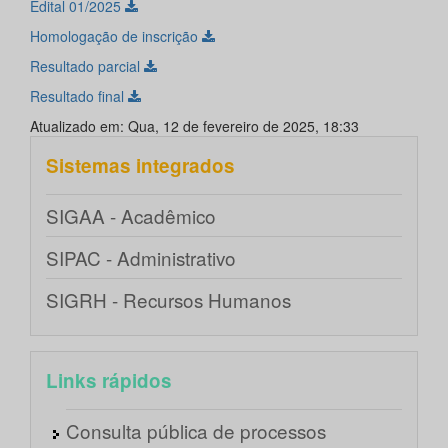
Edital 01/2025
Homologação de inscrição
Resultado parcial
Resultado final
Atualizado em: Qua, 12 de fevereiro de 2025, 18:33
Sistemas integrados
SIGAA - Acadêmico
SIPAC - Administrativo
SIGRH - Recursos Humanos
Links rápidos
Consulta pública de processos