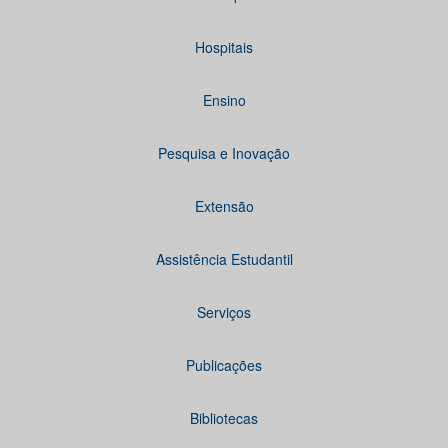
Hospitais
Ensino
Pesquisa e Inovação
Extensão
Assistência Estudantil
Serviços
Publicações
Bibliotecas