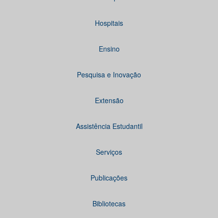
Hospitais
Ensino
Pesquisa e Inovação
Extensão
Assistência Estudantil
Serviços
Publicações
Bibliotecas