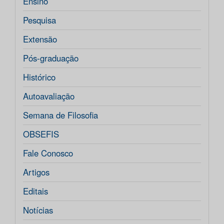
Ensino
Pesquisa
Extensão
Pós-graduação
Histórico
Autoavaliação
Semana de Filosofia
OBSEFIS
Fale Conosco
Artigos
Editais
Notícias