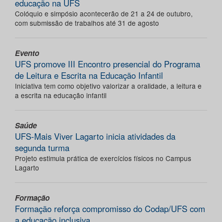
educação na UFS
Colóquio e simpósio acontecerão de 21 a 24 de outubro,
com submissão de trabalhos até 31 de agosto
Evento
UFS promove III Encontro presencial do Programa
de Leitura e Escrita na Educação Infantil
Iniciativa tem como objetivo valorizar a oralidade, a leitura e
a escrita na educação infantil
Saúde
UFS-Mais Viver Lagarto inicia atividades da
segunda turma
Projeto estimula prática de exercícios físicos no Campus
Lagarto
Formação
Formação reforça compromisso do Codap/UFS com
a educação inclusiva