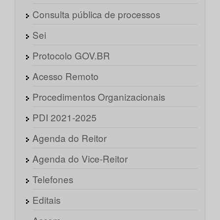
Consulta pública de processos
Sei
Protocolo GOV.BR
Acesso Remoto
Procedimentos Organizacionais
PDI 2021-2025
Agenda do Reitor
Agenda do Vice-Reitor
Telefones
Editais