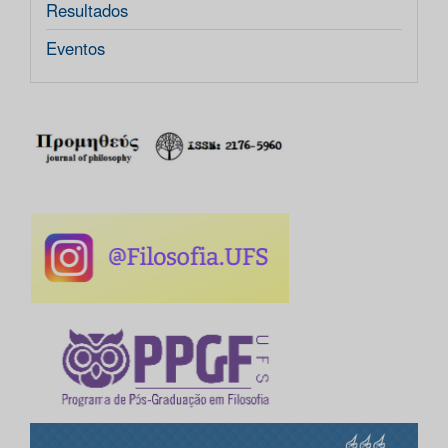
Resultados
Eventos