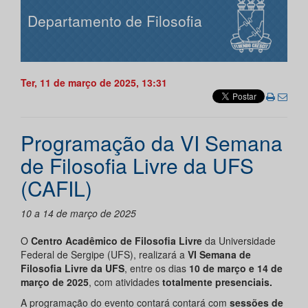
Departamento de Filosofia
Ter, 11 de março de 2025, 13:31
Programação da VI Semana
de Filosofia Livre da UFS
(CAFIL)
10 a 14 de março de 2025
O
Centro Acadêmico de Filosofia Livre
da Universidade
Federal de Sergipe (UFS), realizará a
VI Semana de
Filosofia Livre da UFS
, entre os dias
10 de março e 14 de
março de 2025
, com atividades
totalmente presenciais.
A programação do evento contará contará com
sessões de