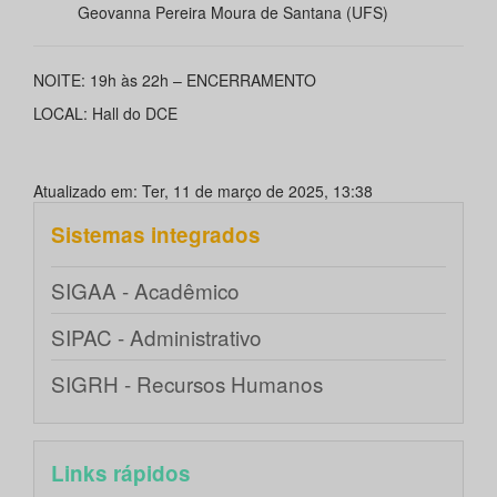
Geovanna Pereira Moura de Santana (UFS)
NOITE: 19h às 22h – ENCERRAMENTO
LOCAL: Hall do DCE
Atualizado em: Ter, 11 de março de 2025, 13:38
Sistemas integrados
SIGAA - Acadêmico
SIPAC - Administrativo
SIGRH - Recursos Humanos
Links rápidos