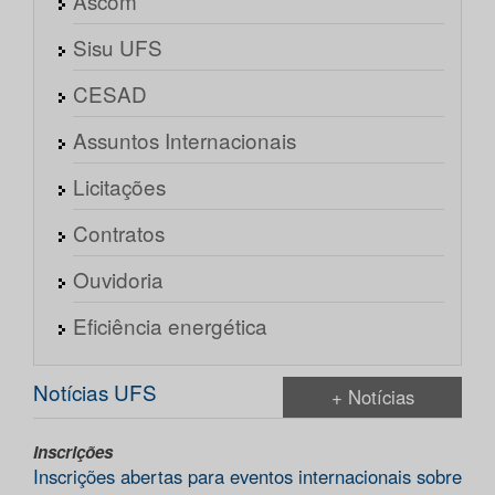
Ascom
Sisu UFS
CESAD
Assuntos Internacionais
Licitações
Contratos
Ouvidoria
Eficiência energética
Notícias UFS
+ Notícias
Inscrições
Inscrições abertas para eventos internacionais sobre