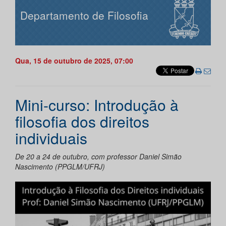
Departamento de Filosofia
Qua, 15 de outubro de 2025, 07:00
Mini-curso: Introdução à
filosofia dos direitos
individuais
De 20 a 24 de outubro, com professor Daniel Simão
Nascimento (PPGLM/UFRJ)