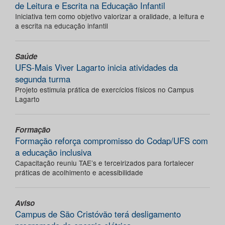
de Leitura e Escrita na Educação Infantil
Iniciativa tem como objetivo valorizar a oralidade, a leitura e
a escrita na educação infantil
Saúde
UFS-Mais Viver Lagarto inicia atividades da
segunda turma
Projeto estimula prática de exercícios físicos no Campus
Lagarto
Formação
Formação reforça compromisso do Codap/UFS com
a educação inclusiva
Capacitação reuniu TAE’s e terceirizados para fortalecer
práticas de acolhimento e acessibilidade
Aviso
Campus de São Cristóvão terá desligamento