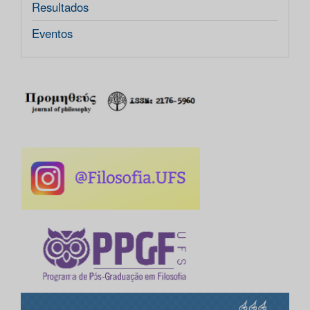
Resultados
Eventos