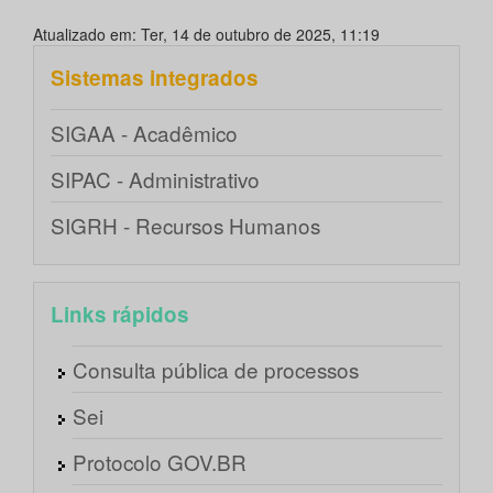
Atualizado em: Ter, 14 de outubro de 2025, 11:19
Sistemas integrados
SIGAA - Acadêmico
SIPAC - Administrativo
SIGRH - Recursos Humanos
Links rápidos
Consulta pública de processos
Sei
Protocolo GOV.BR