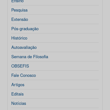
Ensino
Pesquisa
Extensão
Pós-graduação
Histórico
Autoavaliação
Semana de Filosofia
OBSEFIS
Fale Conosco
Artigos
Editais
Notícias