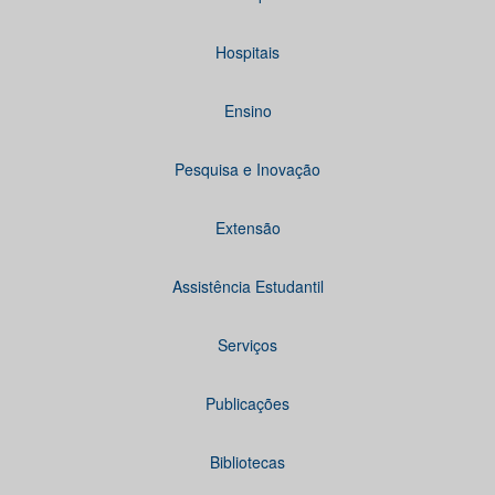
Hospitais
Ensino
Pesquisa e Inovação
Extensão
Assistência Estudantil
Serviços
Publicações
Bibliotecas