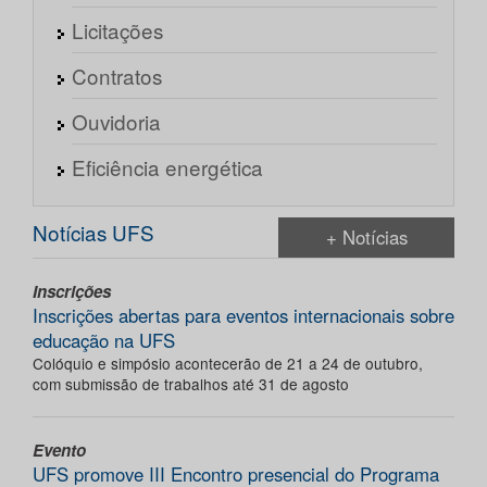
Licitações
Contratos
Ouvidoria
Eficiência energética
Notícias UFS
+ Notícias
Inscrições
Inscrições abertas para eventos internacionais sobre
educação na UFS
Colóquio e simpósio acontecerão de 21 a 24 de outubro,
com submissão de trabalhos até 31 de agosto
Evento
UFS promove III Encontro presencial do Programa