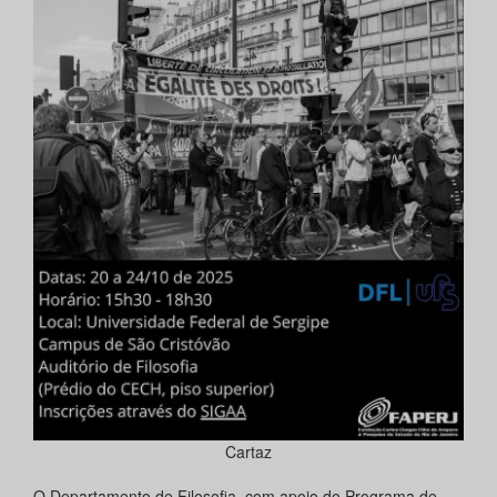
Cartaz
O Departamento de Filosofia, com apoio do Programa de