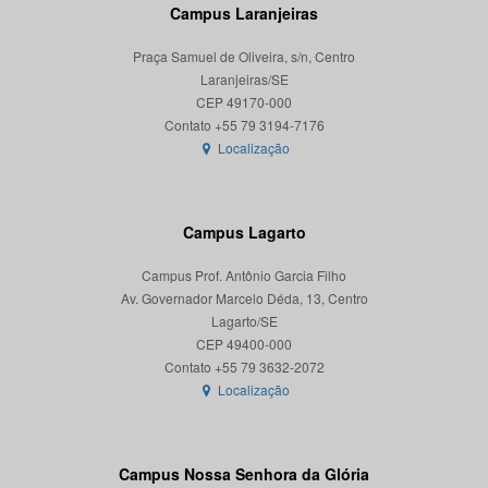
Campus Laranjeiras
Praça Samuel de Oliveira, s/n, Centro
Laranjeiras/SE
CEP 49170-000
Localização
Campus Lagarto
Campus Prof. Antônio Garcia Filho
Av. Governador Marcelo Déda, 13, Centro
Lagarto/SE
CEP 49400-000
Localização
Campus Nossa Senhora da Glória