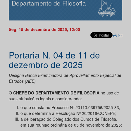
Departamento de Filosofia
Seg, 15 de dezembro de 2025, 12:00
Portaria N. 04 de 11 de
dezembro de 2025
Designa Banca Examinadora de Aproveitamento Especial de
Estudos (AEE)
O
CHEFE DO DEPARTAMENTO DE FILOSOFIA
no uso de
suas atribuições legais e considerando:
o que consta no Processo Nº 23113.039756/2025-33;
o que determina a Resolução Nº 20/2016/CONEPE;
a deliberação do Colegiado dos Cursos de Filosofia,
em sua reunião ordinária de 05 de novembro de 2025;