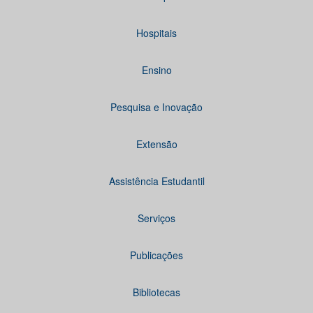
Hospitais
Ensino
Pesquisa e Inovação
Extensão
Assistência Estudantil
Serviços
Publicações
Bibliotecas