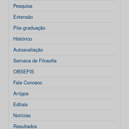
Pesquisa
Extensão
Pós-graduação
Histórico
Autoavaliação
Semana de Filosofia
OBSEFIS
Fale Conosco
Artigos
Editais
Notícias
Resultados