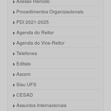
Acesso Remoto
Procedimentos Organizacionais
PDI 2021-2025
Agenda do Reitor
Agenda do Vice-Reitor
Telefones
Editais
Ascom
Sisu UFS
CESAD
Assuntos Internacionais