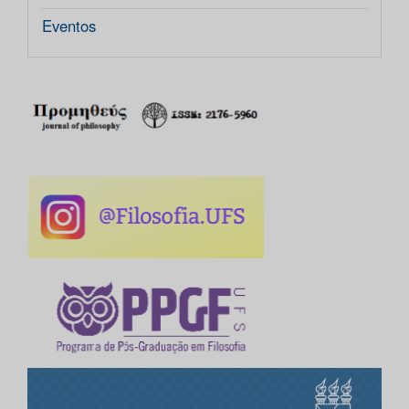
Eventos