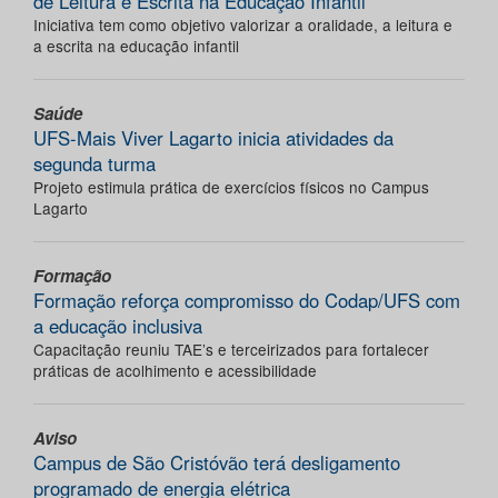
de Leitura e Escrita na Educação Infantil
Iniciativa tem como objetivo valorizar a oralidade, a leitura e
a escrita na educação infantil
Saúde
UFS-Mais Viver Lagarto inicia atividades da
segunda turma
Projeto estimula prática de exercícios físicos no Campus
Lagarto
Formação
Formação reforça compromisso do Codap/UFS com
a educação inclusiva
Capacitação reuniu TAE’s e terceirizados para fortalecer
práticas de acolhimento e acessibilidade
Aviso
Campus de São Cristóvão terá desligamento
programado de energia elétrica