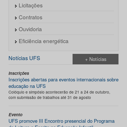
Licitações
Contratos
Ouvidoria
Eficiência energética
Notícias UFS
+ Notícias
Inscrições
Inscrições abertas para eventos internacionais sobre
educação na UFS
Colóquio e simpósio acontecerão de 21 a 24 de outubro,
com submissão de trabalhos até 31 de agosto
Evento
UFS promove III Encontro presencial do Programa