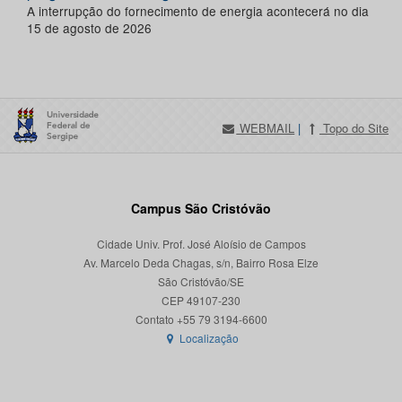
A interrupção do fornecimento de energia acontecerá no dia
15 de agosto de 2026
WEBMAIL
|
Topo do Site
Campus São Cristóvão
Cidade Univ. Prof. José Aloísio de Campos
Av. Marcelo Deda Chagas, s/n, Bairro Rosa Elze
São Cristóvão/SE
CEP 49107-230
Localização