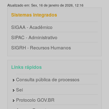
Atualizado em: Sex, 16 de janeiro de 2026, 12:16
Sistemas integrados
SIGAA - Acadêmico
SIPAC - Administrativo
SIGRH - Recursos Humanos
Links rápidos
Consulta pública de processos
Sei
Protocolo GOV.BR