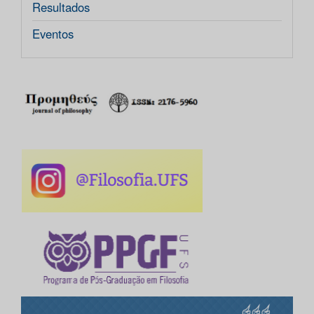
Resultados
Eventos