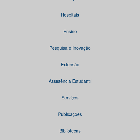
Hospitais
Ensino
Pesquisa e Inovação
Extensão
Assistência Estudantil
Serviços
Publicações
Bibliotecas