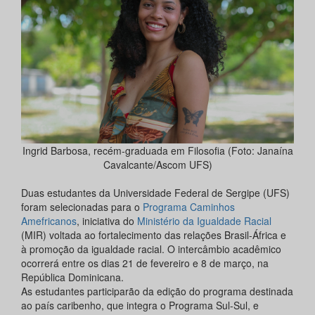
Ingrid Barbosa, recém-graduada em Filosofia (Foto: Janaína
Cavalcante/Ascom UFS)
Duas estudantes da Universidade Federal de Sergipe (UFS)
foram selecionadas para o
Programa Caminhos
Amefricanos
, iniciativa do
Ministério da Igualdade Racial
(MIR) voltada ao fortalecimento das relações Brasil-África e
à promoção da igualdade racial. O intercâmbio acadêmico
ocorrerá entre os dias 21 de fevereiro e 8 de março, na
República Dominicana.
As estudantes participarão da edição do programa destinada
ao país caribenho, que integra o Programa Sul-Sul, e