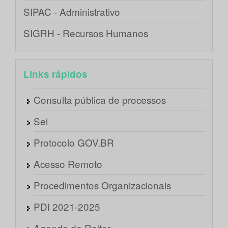
SIPAC - Administrativo
SIGRH - Recursos Humanos
Links rápidos
Consulta pública de processos
Sei
Protocolo GOV.BR
Acesso Remoto
Procedimentos Organizacionais
PDI 2021-2025
Agenda do Reitor