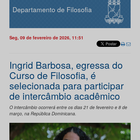
Departamento de Filosofia
Seg, 09 de fevereiro de 2026, 11:51
Ingrid Barbosa, egressa do
Curso de Filosofia, é
selecionada para participar
de intercâmbio acadêmico
O intercâmbio ocorrerá entre os dias 21 de fevereiro e 8 de
março, na República Dominicana.