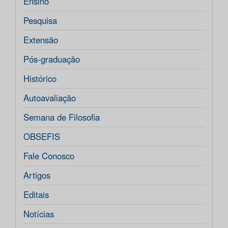
Ensino
Pesquisa
Extensão
Pós-graduação
Histórico
Autoavaliação
Semana de Filosofia
OBSEFIS
Fale Conosco
Artigos
Editais
Notícias