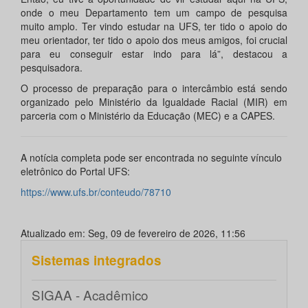
onde o meu Departamento tem um campo de pesquisa
muito amplo. Ter vindo estudar na UFS, ter tido o apoio do
meu orientador, ter tido o apoio dos meus amigos, foi crucial
para eu conseguir estar indo para lá”, destacou a
pesquisadora.
O processo de preparação para o intercâmbio está sendo
organizado pelo Ministério da Igualdade Racial (MIR) em
parceria com o Ministério da Educação (MEC) e a CAPES.
A notícia completa pode ser encontrada no seguinte vínculo
eletrônico do Portal UFS:
https://www.ufs.br/conteudo/78710
Atualizado em: Seg, 09 de fevereiro de 2026, 11:56
Sistemas integrados
SIGAA - Acadêmico