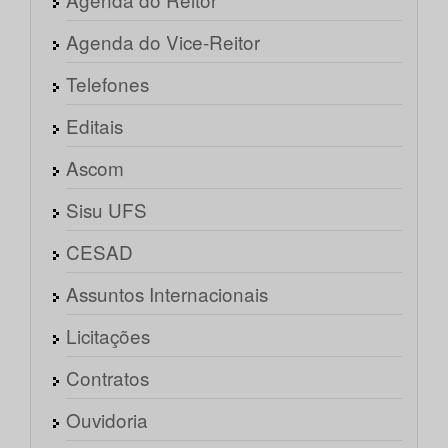
Agenda do Vice-Reitor
Telefones
Editais
Ascom
Sisu UFS
CESAD
Assuntos Internacionais
Licitações
Contratos
Ouvidoria