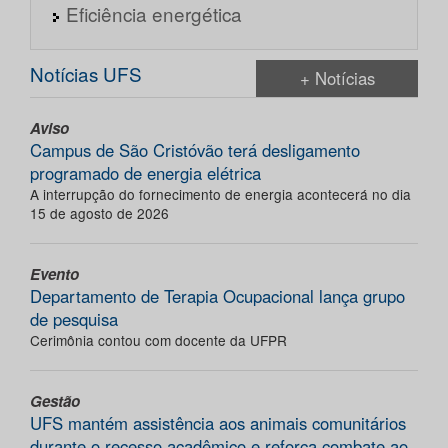
Eficiência energética
Notícias UFS
+ Notícias
Aviso
Campus de São Cristóvão terá desligamento
programado de energia elétrica
A interrupção do fornecimento de energia acontecerá no dia
15 de agosto de 2026
Evento
Departamento de Terapia Ocupacional lança grupo
de pesquisa
Cerimônia contou com docente da UFPR
Gestão
UFS mantém assistência aos animais comunitários
durante o recesso acadêmico e reforça combate ao