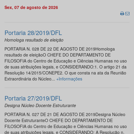
Sex, 07 de agosto de 2026
Portaria 28/2019/DFL
Homologa resultado de eleição
PORTARIA N. 028 DE 22 DE AGOSTO DE 2019Homologa
resultado de eleiçãoO CHEFE DO DEPARTAMENTO DE
FILOSOFIA do Centro de Educação e Ciências Humanas no uso
de suas atribuições legais, e CONSIDERANDO:1. O artigo 21 da
Resolução 14/2015/CONEPE2. O que consta na ata da Reunião
Extraordinária do Núcleo...
+Informações
Portaria 27/2019/DFL
Designa Núcleo Docente Estruturante
PORTARIA N. 027 DE 21 DE AGOSTO DE 2019Designa Núcleo
Docente EstruturanteO CHEFE DO DEPARTAMENTO DE
FILOSOFIA do Centro de Educação e Ciências Humanas no uso
de suas atribuições legais, e CONSIDERANDO: A Resolução n.