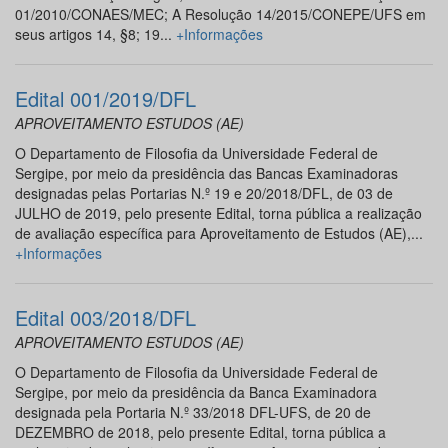
01/2010/CONAES/MEC; A Resolução 14/2015/CONEPE/UFS em
seus artigos 14, §8; 19...
+Informações
Edital 001/2019/DFL
APROVEITAMENTO ESTUDOS (AE)
O Departamento de Filosofia da Universidade Federal de
Sergipe, por meio da presidência das Bancas Examinadoras
designadas pelas Portarias N.º 19 e 20/2018/DFL, de 03 de
JULHO de 2019, pelo presente Edital, torna pública a realização
de avaliação específica para Aproveitamento de Estudos (AE),...
+Informações
Edital 003/2018/DFL
APROVEITAMENTO ESTUDOS (AE)
O Departamento de Filosofia da Universidade Federal de
Sergipe, por meio da presidência da Banca Examinadora
designada pela Portaria N.º 33/2018 DFL-UFS, de 20 de
DEZEMBRO de 2018, pelo presente Edital, torna pública a