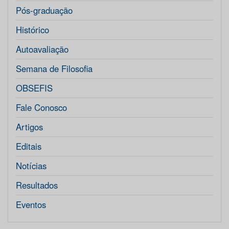
Pós-graduação
Histórico
Autoavaliação
Semana de Filosofia
OBSEFIS
Fale Conosco
Artigos
Editais
Notícias
Resultados
Eventos