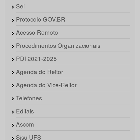
Sei
Protocolo GOV.BR
Acesso Remoto
Procedimentos Organizacionais
PDI 2021-2025
Agenda do Reitor
Agenda do Vice-Reitor
Telefones
Editais
Ascom
Sisu UFS