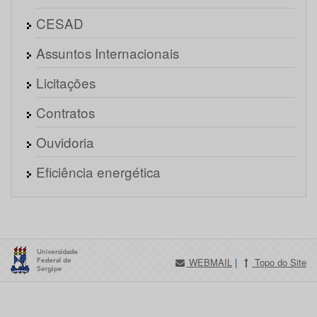
CESAD
Assuntos Internacionais
Licitações
Contratos
Ouvidoria
Eficiência energética
WEBMAIL
|
Topo do Site