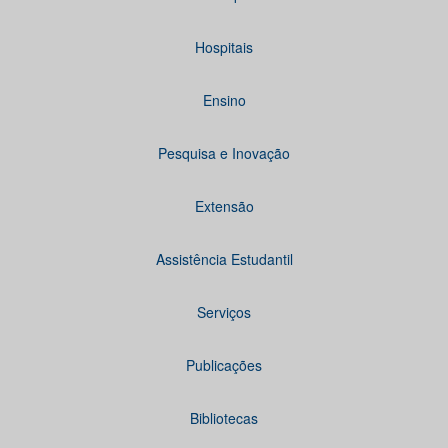
Hospitais
Ensino
Pesquisa e Inovação
Extensão
Assistência Estudantil
Serviços
Publicações
Bibliotecas