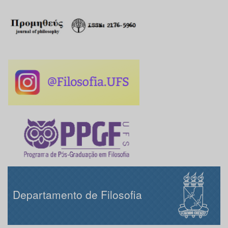
Departamento de Filosofia